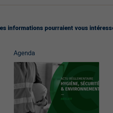
es informations pourraient vous intéress
Agenda