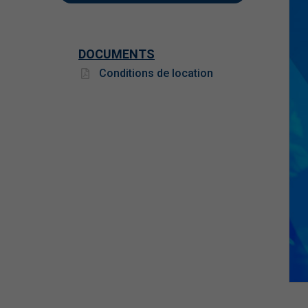
DOCUMENTS
Conditions de location