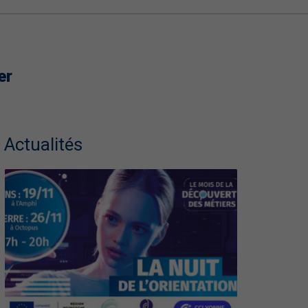
er
Actualités