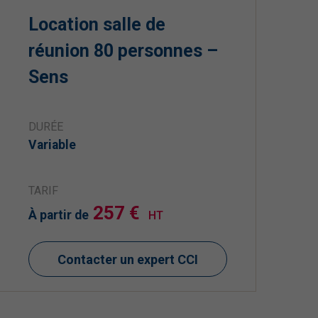
Location salle de
réunion 80 personnes –
Sens
DURÉE
Variable
TARIF
257 €
À partir de
HT
Contacter un expert CCI