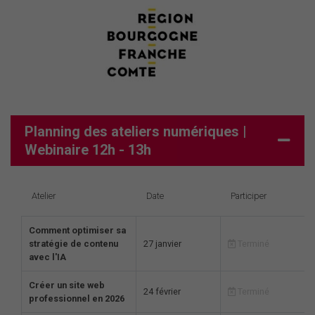
Planning des ateliers numériques |
Webinaire 12h - 13h
Atelier
Date
Participer
Comment optimiser sa
stratégie de contenu
27 janvier
Terminé
avec l'IA
Créer un site web
24 février
Terminé
professionnel en 2026