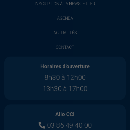
INSCRIPTION À LA NEWSLETTER
AGENDA
ACTUALITÉS
CONTACT
Horaires d'ouverture
8h30 à 12h00
13h30 à 17h00
Allo CCI
03 86 49 40 00