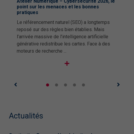
Atelier Numérique – Cybersécurité 2026, le
point sur les menaces et les bonnes
pratiques
Le référencement naturel (SEO) a longtemps
reposé sur des règles bien établies. Mais
l’arrivée massive de l’intelligence artificielle
générative redistribue les cartes. Face à des
moteurs de recherche ...
Actualités