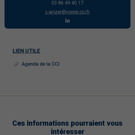
03 86 49 40 17
c.ienzer@yonne.cci.fr
LIEN UTILE
Agenda de la CCI
Ces informations pourraient vous
intéresser