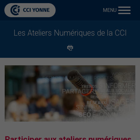
MENU
Les Ateliers Numériques de la CCI
Participer aux ateliers numériques