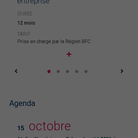
entreprise
DURÉE
12 mois
TARIF
Prise en charge par la Région BFC
Agenda
octobre
15