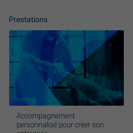
Prestations
Accompagnement
personnalisé pour créer son