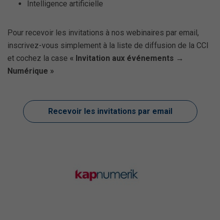
Intelligence artificielle
Pour recevoir les invitations à nos webinaires par email,
inscrivez-vous simplement à la liste de diffusion de la CCI
et cochez la case
« Invitation aux événements →
Numérique »
Recevoir les invitations par email