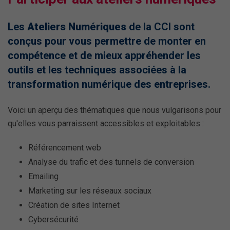
Les
Ateliers Numériques
de la CCI sont
conçus pour vous permettre de monter en
compétence et de mieux appréhender les
outils et les techniques associées à la
transformation numérique des entreprises.
Voici un aperçu des thématiques que nous vulgarisons pour
qu'elles vous parraissent accessibles et exploitables :
Référencement web
Analyse du trafic et des tunnels de conversion
Emailing
Marketing sur les réseaux sociaux
Création de sites Internet
Cybersécurité