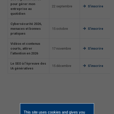
pour gérer mon
22 septembre
S'inscrire
entreprise au
quotidien
Cybersécurité 2026,
menaces et bonnes
15 octobre
S'inscrire
pratiques
Vidéos et contenus
courts, attirer
17 novembre
S'inscrire
l'attention en 2026
Le SEO à l'épreuve des
15 décembre
S'inscrire
IA génératives
This site uses cookies and gives you