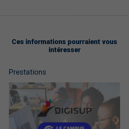
Ces informations pourraient vous
intéresser
Prestations