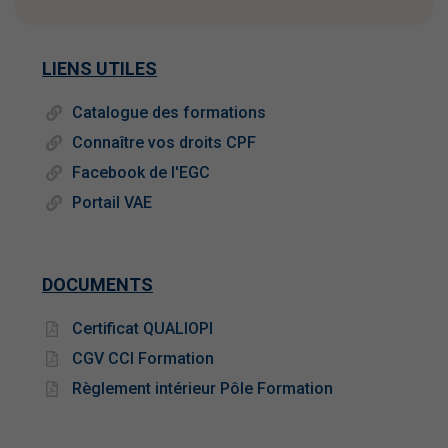
LIENS UTILES
Catalogue des formations
Connaître vos droits CPF
Facebook de l'EGC
Portail VAE
DOCUMENTS
Certificat QUALIOPI
CGV CCI Formation
Règlement intérieur Pôle Formation