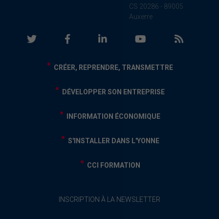
CS 20286 - 89005
Auxerre
CRÉER, REPRENDRE, TRANSMETTRE
DÉVELOPPER SON ENTREPRISE
INFORMATION ÉCONOMIQUE
S'INSTALLER DANS L'YONNE
CCI FORMATION
INSCRIPTION À LA NEWSLETTER