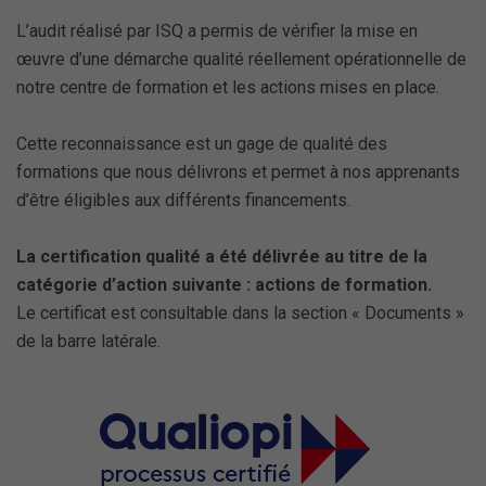
L’audit réalisé par ISQ a permis de vérifier la mise en
œuvre d’une démarche qualité réellement opérationnelle de
notre centre de formation et les actions mises en place.
Cette reconnaissance est un gage de qualité des
formations que nous délivrons et permet à nos apprenants
d’être éligibles aux différents financements.
La certification qualité a été délivrée au titre de la
catégorie d’action suivante : actions de formation.
Le certificat est consultable dans la section « Documents »
de la barre latérale.