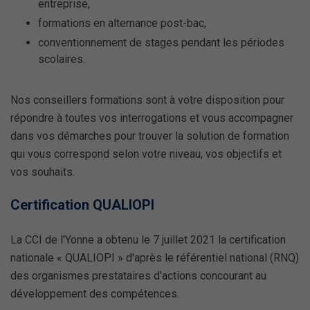
entreprise,
formations en alternance post-bac,
conventionnement de stages pendant les périodes
scolaires.
Nos conseillers formations sont à votre disposition pour
répondre à toutes vos interrogations et vous accompagner
dans vos démarches pour trouver la solution de formation
qui vous correspond selon votre niveau, vos objectifs et
vos souhaits.
Certification QUALIOPI
La CCI de l'Yonne a obtenu le 7 juillet 2021 la certification
nationale « QUALIOPI » d'après le référentiel national (RNQ)
des organismes prestataires d'actions concourant au
développement des compétences.