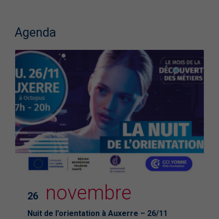
Agenda
novembre
26
Nuit de l’orientation à Auxerre – 26/11