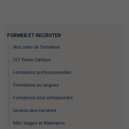
FORMER ET RECRUTER
Nos sites de formation
CCI Yonne Campus
Formations professionnelles
Formations en langues
Formations pour entreprendre
Gestion des carrières
Mini-stages et Alternance