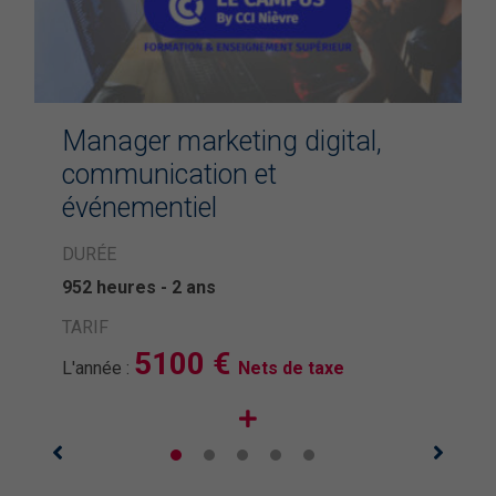
Manager marketing digital,
communication et
événementiel
DURÉE
952 heures - 2 ans
TARIF
5100 €
L'année :
Nets de taxe