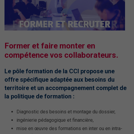
Former et faire monter en
compétence vos collaborateurs.
Le pôle formation de la CCI propose une
offre spécifique adaptée aux besoins du
territoire et un accompagnement complet de
la politique de formation :
Diagnostic des besoins et montage du dossier,
ingénierie pédagogique et financière,
mise en œuvre des formations en inter ou en intra-