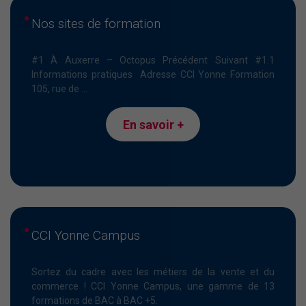
Nos sites de formation
#1 À Auxerre – Octopus Précédent Suivant #1.1
Informations pratiques Adresse CCI Yonne Formation
105, rue de ...
En savoir +
CCI Yonne Campus
Sortez du cadre avec les métiers de la vente et du
commerce ! CCI Yonne Campus, une gamme de 13
formations de BAC à BAC +5.