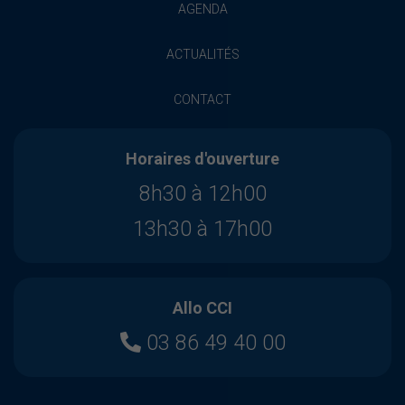
AGENDA
ACTUALITÉS
CONTACT
Horaires d'ouverture
8h30 à 12h00
13h30 à 17h00
Allo CCI
03 86 49 40 00