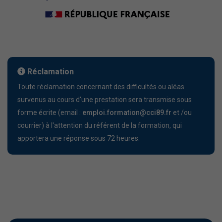
Réclamation
Toute réclamation concernant des difficultés ou aléas
survenus au cours d'une prestation sera transmise sous
forme écrite (email :
emploi.formation@cci89.fr
et /ou
courrier) à l'attention du référent de la formation, qui
apportera une réponse sous 72 heures.