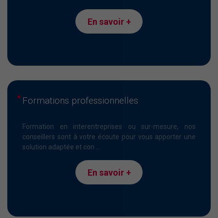
En savoir +
Formations professionnelles
Formation en interentreprises ou sur-mesure, nos
conseillers sont à votre écoute pour vous apporter une
solution adaptée et con ...
En savoir +