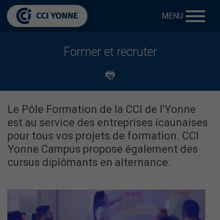
MENU
Former et recruter
Le Pôle Formation de la CCI de l'Yonne
est au service des entreprises icaunaises
pour tous vos projets de formation. CCI
Yonne Campus propose également des
cursus diplômants en alternance.