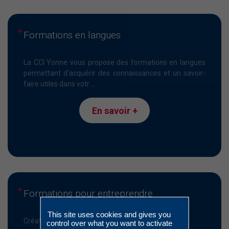
Formations en langues
La CCI Yonne vous propose des formations en langues
permettant d'acquérir des connaissances et un savoir-
faire utiles dans votr ...
En savoir +
Formations pour entreprendre
This site uses cookies and gives you
Création - Reprise - Transmission d'entreprise
control over what you want to activate