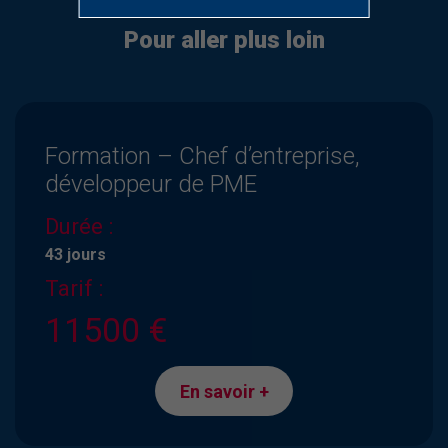
Pour aller plus loin
Formation – Chef d’entreprise,
développeur de PME
Durée :
43 jours
Tarif :
11500 €
En savoir +