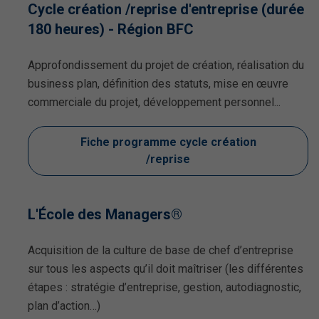
Cycle création /reprise d'entreprise (durée
180 heures) - Région BFC
Approfondissement du projet de création, réalisation du
business plan, définition des statuts, mise en œuvre
commerciale du projet, développement personnel...
Fiche programme cycle création
/reprise
L'École des Managers®
Acquisition de la culture de base de chef d’entreprise
sur tous les aspects qu’il doit maîtriser (les différentes
étapes : stratégie d’entreprise, gestion, autodiagnostic,
plan d’action…)