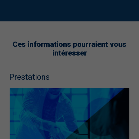
Ces informations pourraient vous
intéresser
Prestations