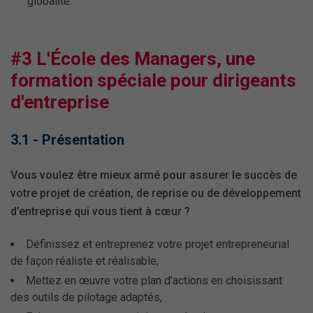
globalité.
#3 L'École des Managers, une
formation spéciale pour dirigeants
d'entreprise
3.1 - Présentation
Vous voulez être mieux armé pour assurer le succès de
votre projet de création, de reprise ou de développement
d’entreprise qui vous tient à cœur ?
Définissez et entreprenez votre projet entrepreneurial
de façon réaliste et réalisable,
Mettez en œuvre votre plan d’actions en choisissant
des outils de pilotage adaptés,