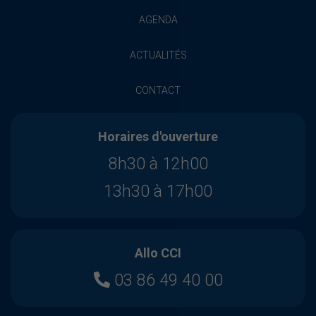
AGENDA
ACTUALITÉS
CONTACT
Horaires d'ouverture
8h30 à 12h00
13h30 à 17h00
Allo CCI
03 86 49 40 00