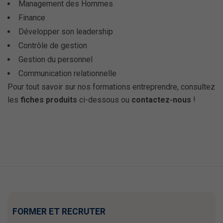
Management des Hommes
Finance
Développer son leadership
Contrôle de gestion
Gestion du personnel
Communication relationnelle
Pour tout savoir sur nos formations entreprendre, consultez
les
fiches produits
ci-dessous ou
contactez-nous
!
FORMER ET RECRUTER