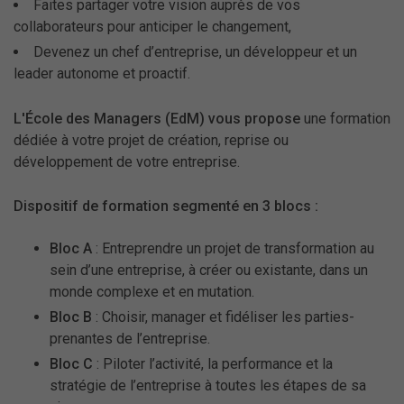
Faites partager votre vision auprès de vos
collaborateurs pour anticiper le changement,
Devenez un chef d’entreprise, un développeur et un
leader autonome et proactif.
L'École des Managers (EdM) vous propose
une formation
dédiée à votre projet de création, reprise ou
développement de votre entreprise.
Dispositif de formation segmenté en 3 blocs :
Bloc A
: Entreprendre un projet de transformation au
sein d’une entreprise, à créer ou existante, dans un
monde complexe et en mutation.
Bloc B
: Choisir, manager et fidéliser les parties-
prenantes de l’entreprise.
Bloc C
: Piloter l’activité, la performance et la
stratégie de l’entreprise à toutes les étapes de sa