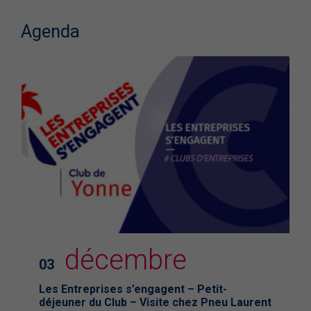
Agenda
décembre
03
Les Entreprises s’engagent – Petit-
déjeuner du Club – Visite chez Pneu Laurent