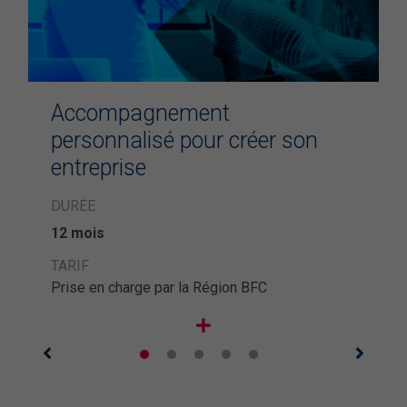
Accompagnement
personnalisé pour créer son
entreprise
DURÉE
12 mois
TARIF
Prise en charge par la Région BFC