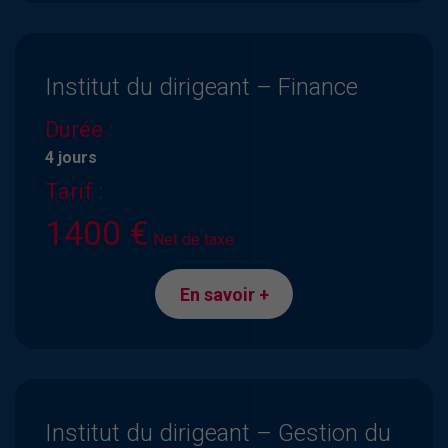
Institut du dirigeant – Finance
Durée :
4 jours
Tarif :
1400 €
Net de taxe
En savoir +
Institut du dirigeant – Gestion du