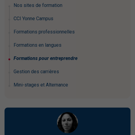
Nos sites de formation
CCI Yonne Campus
Formations professionnelles
Formations en langues
Formations pour entreprendre
Gestion des carrières
Mini-stages et Alternance