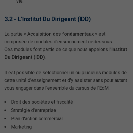
vie.
3.2 - L'Institut Du Dirigeant (IDD)
La partie
« Acquisition des fondamentaux »
est
composée de modules d'enseignement ci-dessous.
Ces modules font partie de ce que nous appelons l'
Institut
Du Dirigeant (IDD)
.
Il est possible de sélectionner un ou plusieurs modules de
cette unité d'enseignement et d'y assister sans pour autant
vous engager dans l'ensemble du cursus de l'EdM.
Droit des sociétés et fiscalité
Stratégie d'entreprise
Plan d'action commercial
Marketing