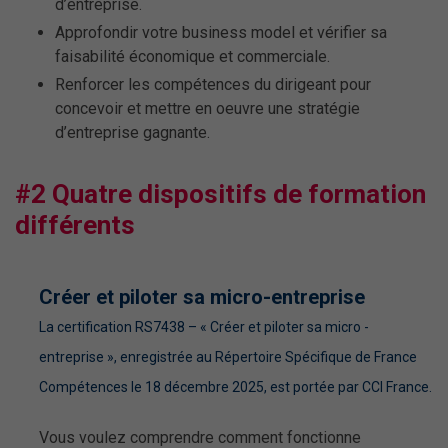
d’entreprise.
Approfondir votre business model et vérifier sa
faisabilité économique et commerciale.
Renforcer les compétences du dirigeant pour
concevoir et mettre en oeuvre une stratégie
d’entreprise gagnante.
#2 Quatre dispositifs de formation
différents
Créer et piloter sa micro-entreprise
La certification RS7438 – « Créer et piloter sa micro -
entreprise », enregistrée au Répertoire Spécifique de France
Compétences le 18 décembre 2025, est portée par CCI France.
Vous voulez comprendre comment fonctionne