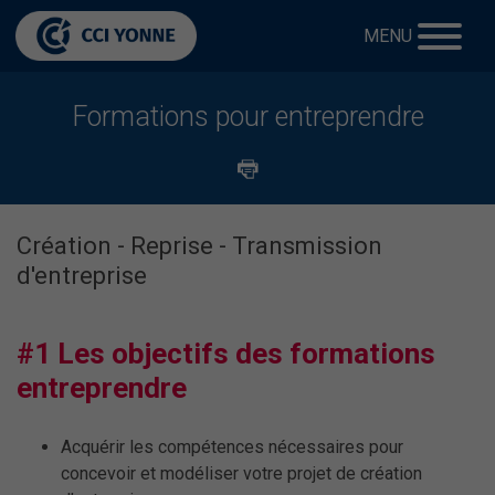
MENU
Formations pour entreprendre
Création - Reprise - Transmission
d'entreprise
#1 Les objectifs des formations
entreprendre
Acquérir les compétences nécessaires pour
concevoir et modéliser votre projet de création