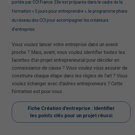
portée par CCI France. Elle est préparée dans le cadre de la
formation « 5 jours pour entreprendre », le programme phare
du réseau des CCI pour accompagner les créateurs
d’entreprise.
Vous voulez lancer votre entreprise dans un avenir
proche ? Mais, avant, vous voulez identifier toutes les
facettes d’un projet entrepreneurial pour décider en
connaissance de cause ? Vous voulez vous assurer de
construire chaque étape dans les règles de l’art ? Vous
voulez échanger avec d’autres entrepreneurs ? Cette
formation est pour vous.
Fiche Création d’entreprise : Identifier
les points clés pour un projet réussi