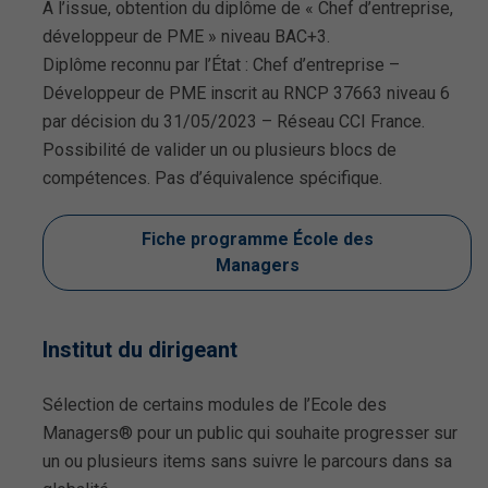
A l’issue, obtention du diplôme de « Chef d’entreprise,
développeur de PME » niveau BAC+3.
Diplôme reconnu par l’État : Chef d’entreprise –
Développeur de PME inscrit au RNCP 37663 niveau 6
par décision du 31/05/2023 – Réseau CCI France.
Possibilité de valider un ou plusieurs blocs de
compétences. Pas d’équivalence spécifique.
Fiche programme École des
Managers
Institut du dirigeant
Sélection de certains modules de l’Ecole des
Managers® pour un public qui souhaite progresser sur
un ou plusieurs items sans suivre le parcours dans sa