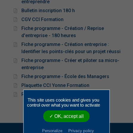
entreprendre
Bulletin inscription 180 h
CGV CCI Formation
Fiche programme - Création / Reprise
d'entreprise - 180 heures
Fiche programme - Création entreprise :
Identifier les points-clés pour un projet réussi
Fiche programme - Créer et piloter sa micro-
entreprise
Fiche programme - École des Managers
Plaquette CCI Yonne Formation
Règlement intérieur Pôle Formation
This site uses cookies and gives you
control over what you want to activate
✓ OK, accept all
Privacy policy
Personalize