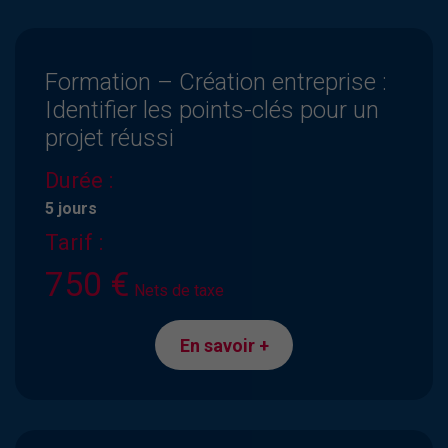
Formation – Création entreprise :
Identifier les points-clés pour un
projet réussi
Durée :
5 jours
Tarif :
750 €
Nets de taxe
En savoir +