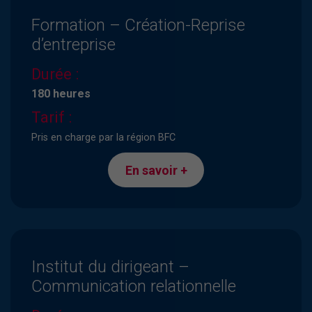
Formation – Création-Reprise
d’entreprise
Durée :
180 heures
Tarif :
Pris en charge par la région BFC
En savoir +
Institut du dirigeant –
Communication relationnelle