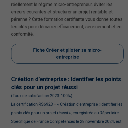
réellement le régime micro-entrepreneur, éviter les
erreurs courantes et structurer un projet rentable et
pérenne ? Cette formation certifiante vous donne toutes
les clés pour démarrer efficacement, sereinement et en
conformité.
Fiche Créer et piloter sa micro-
entreprise
Création d’entreprise : Identifier les points
clés pour un projet réussi
(Taux de satisfaction 2023: 100%)
La certification RS6923 – « Création d’entreprise : Identifier les
points clés pour un projet réussi », enregistrée au Répertoire
Spécifique de France Compétences le 28 novembre 2024, est