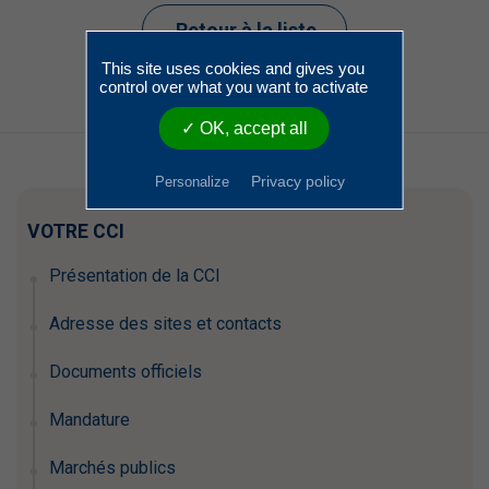
Retour à la liste
This site uses cookies and gives you
control over what you want to activate
✓ OK, accept all
Privacy policy
Personalize
VOTRE CCI
Présentation de la CCI
Adresse des sites et contacts
Documents officiels
Mandature
Marchés publics