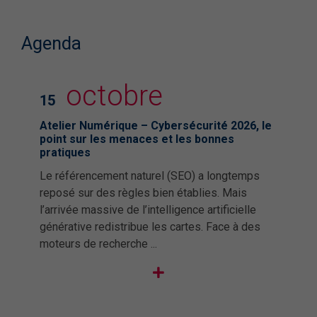
Agenda
octobre
15
Atelier Numérique – Cybersécurité 2026, le
point sur les menaces et les bonnes
pratiques
Le référencement naturel (SEO) a longtemps
reposé sur des règles bien établies. Mais
l’arrivée massive de l’intelligence artificielle
générative redistribue les cartes. Face à des
moteurs de recherche ...