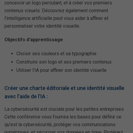
concevoir un logo percutant, et à créer vos premiers
contenus visuels. Découvrez également comment
l’intelligence artificielle peut vous aider à affiner et
personnaliser votre identité visuelle.
Objectifs d’apprentissage
:
Choisir ses couleurs et sa typographie
Construire son logo et ses premiers contenus
Utiliser l’IA pour affiner son identité visuelle
Créer une charte éditoriale et une identité visuelle
avec l’aide de l’IA :
La cybersécurité est cruciale pour les petites entreprises.
Cette conférence vous fournira les bases pour définir ce
qu’est la cybersécurité, protéger vos communications
numériques, et sécuriser vos données en ligne. Protégez