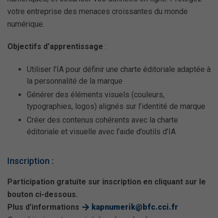
votre entreprise des menaces croissantes du monde
numérique.
Objectifs d’apprentissage
:
Utiliser l’IA pour définir une charte éditoriale adaptée à
la personnalité de la marque
Générer des éléments visuels (couleurs,
typographies, logos) alignés sur l’identité de marque
Créer des contenus cohérents avec la charte
éditoriale et visuelle avec l’aide d’outils d’IA
Inscription :
Participation gratuite sur inscription en cliquant sur le
bouton ci-dessous.
Plus d’informations
kapnumerik@bfc.cci.fr