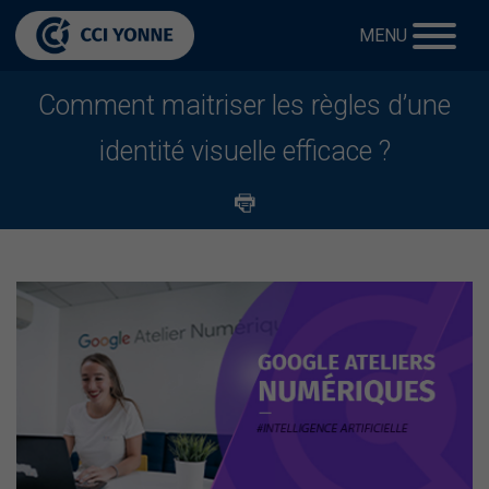
MENU
Comment maitriser les règles d’une
identité visuelle efficace ?