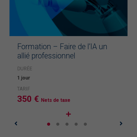
Formation – Faire de l’IA un
allié professionnel
DURÉE
1 jour
TARIF
350 €
Nets de taxe