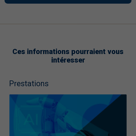
Ces informations pourraient vous
intéresser
Prestations