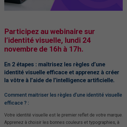
Participez au webinaire sur
l’identité visuelle, lundi 24
novembre de 16h à 17h.
En 2 étapes : maîtrisez les règles d’une
identité visuelle efficace et apprenez à créer
la vôtre à l’aide de l’intelligence artificielle.
Comment maitriser les règles d’une identité visuelle
efficace ? :
Votre identité visuelle est le premier reflet de votre marque.
Apprenez à choisir les bonnes couleurs et typographies, à