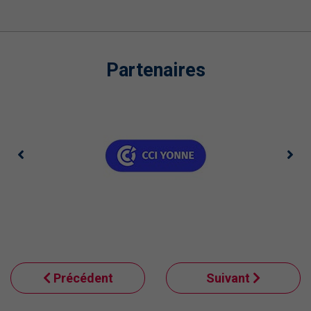
Partenaires
Précédent
Suivant