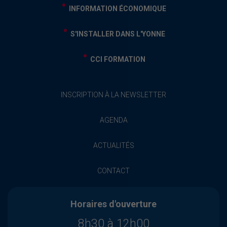
INFORMATION ÉCONOMIQUE
S'INSTALLER DANS L'YONNE
CCI FORMATION
INSCRIPTION À LA NEWSLETTER
AGENDA
ACTUALITÉS
CONTACT
Horaires d'ouverture
8h30 à 12h00