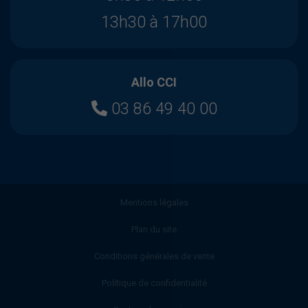
13h30 à 17h00
Allo CCI
03 86 49 40 00
Mentions légales
Plan du site
Conditions générales de vente
Politique de confidentialité