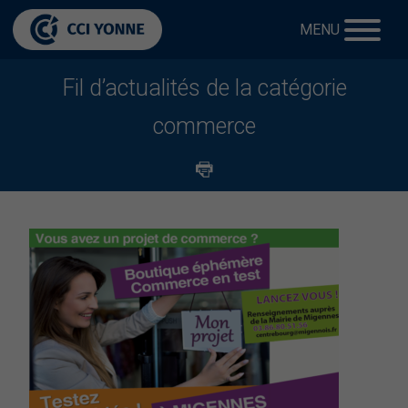
MENU
Fil d’actualités de la catégorie
commerce