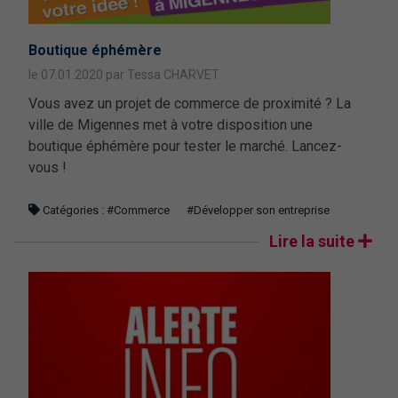
Boutique éphémère
le 07.01.2020 par Tessa CHARVET
Vous avez un projet de commerce de proximité ? La
ville de Migennes met à votre disposition une
boutique éphémère pour tester le marché. Lancez-
vous !
Catégories :
#Commerce
#Développer son entreprise
Lire la suite