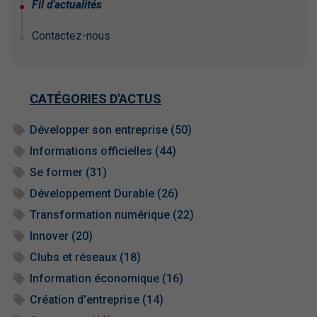
Fil d'actualités
Contactez-nous
CATÉGORIES D'ACTUS
Développer son entreprise (50)
Informations officielles (44)
Se former (31)
Développement Durable (26)
Transformation numérique (22)
Innover (20)
Clubs et réseaux (18)
Information économique (16)
Création d'entreprise (14)