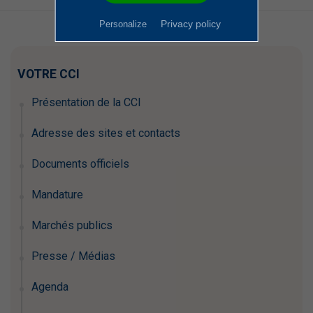
Privacy policy
Personalize
VOTRE CCI
Présentation de la CCI
Adresse des sites et contacts
Documents officiels
Mandature
Marchés publics
Presse / Médias
Agenda