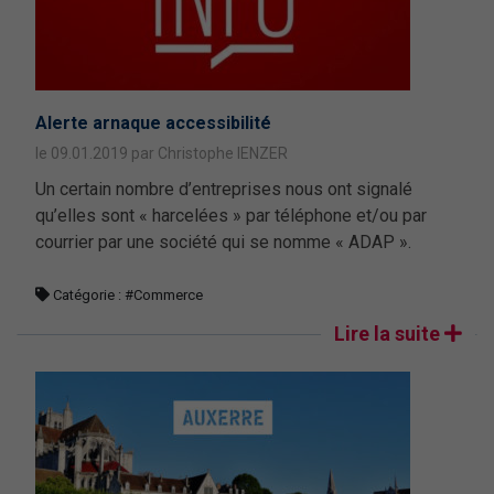
Alerte arnaque accessibilité
le 09.01.2019 par Christophe IENZER
Un certain nombre d’entreprises nous ont signalé
qu’elles sont « harcelées » par téléphone et/ou par
courrier par une société qui se nomme « ADAP ».
Catégorie :
#Commerce
Lire la suite