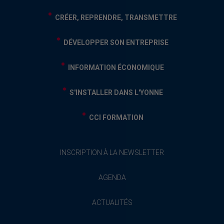
CRÉER, REPRENDRE, TRANSMETTRE
DÉVELOPPER SON ENTREPRISE
INFORMATION ÉCONOMIQUE
S'INSTALLER DANS L'YONNE
CCI FORMATION
INSCRIPTION À LA NEWSLETTER
AGENDA
ACTUALITÉS