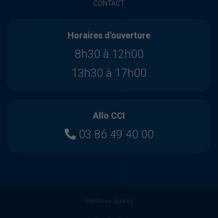
CONTACT
Horaires d'ouverture
8h30 à 12h00
13h30 à 17h00
Allo CCI
03 86 49 40 00
Mentions légales