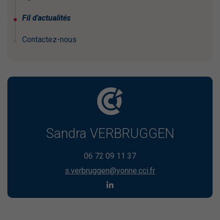
Fil d'actualités
Contactez-nous
Sandra VERBRUGGEN
06 72 09 11 37
s.verbruggen@yonne.cci.fr