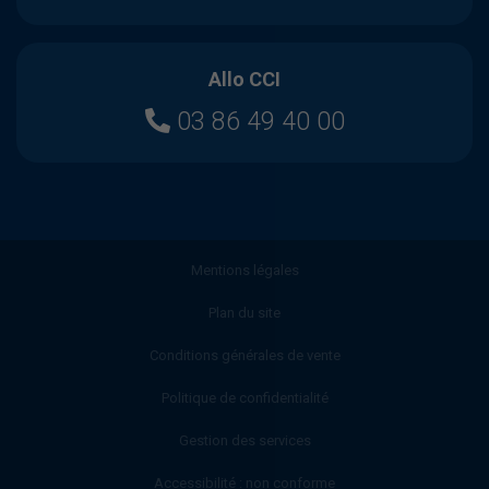
Allo CCI
03 86 49 40 00
Mentions légales
Plan du site
Conditions générales de vente
Politique de confidentialité
Gestion des services
Accessibilité : non conforme