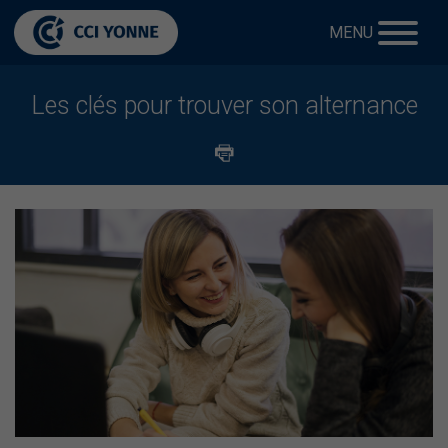
MENU
Les clés pour trouver son alternance