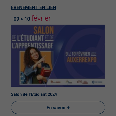
ÉVÉNEMENT EN LIEN
février
09 > 10
Salon de l’Etudiant 2024
En savoir +