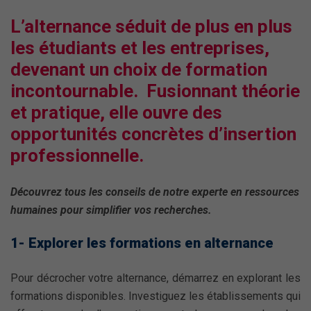
L’alternance séduit de plus en plus
les étudiants et les entreprises,
devenant un choix de formation
incontournable. Fusionnant théorie
et pratique, elle ouvre des
opportunités concrètes d’insertion
professionnelle.
Découvrez tous les conseils de notre experte en ressources
humaines pour simplifier vos recherches.
1- Explorer les formations en alternance
Pour décrocher votre alternance, démarrez en explorant les
formations disponibles. Investiguez les établissements qui