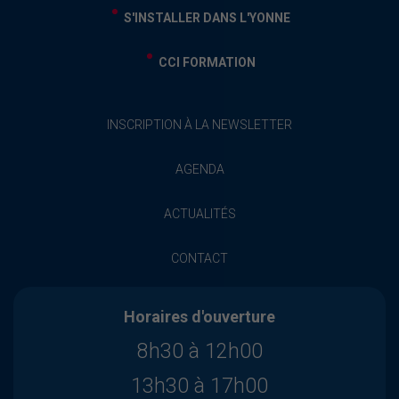
S'INSTALLER DANS L'YONNE
CCI FORMATION
INSCRIPTION À LA NEWSLETTER
AGENDA
ACTUALITÉS
CONTACT
Horaires d'ouverture
8h30 à 12h00
13h30 à 17h00