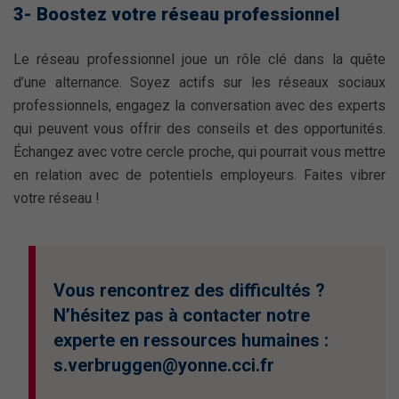
3- Boostez votre réseau professionnel
Le réseau professionnel joue un rôle clé dans la quête
d’une alternance. Soyez actifs sur les réseaux sociaux
professionnels, engagez la conversation avec des experts
qui peuvent vous offrir des conseils et des opportunités.
Échangez avec votre cercle proche, qui pourrait vous mettre
en relation avec de potentiels employeurs. Faites vibrer
votre réseau !
Vous rencontrez des difficultés ?
N’hésitez pas à contacter notre
experte en ressources humaines :
s.verbruggen@yonne.cci.fr