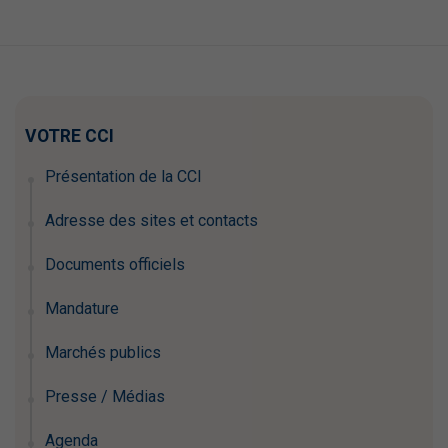
VOTRE CCI
Présentation de la CCI
Adresse des sites et contacts
Documents officiels
Mandature
Marchés publics
Presse / Médias
Agenda