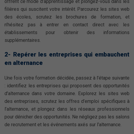
offrent ce mode d’apprentissage et plongez-vous dans les
filières qui suscitent votre intérêt. Parcourez les sites web
des écoles, scrutez les brochures de formation, et
n’hésitez pas à entrer en contact direct avec les
établissements pour obtenir des informations
supplémentaires.
2- Repérer les entreprises qui embauchent
en alternance
Une fois votre formation décidée, passez à l’étape suivante
: identifiez les entreprises qui proposent des opportunités
d’alternance dans votre domaine. Explorez les sites web
des entreprises, scrutez les offres d’emploi spécifiques à
l’alternance, et plongez dans les réseaux professionnels
pour dénicher des opportunités. Ne négligez pas les salons
de recrutement et les événements axés sur l’alternance.