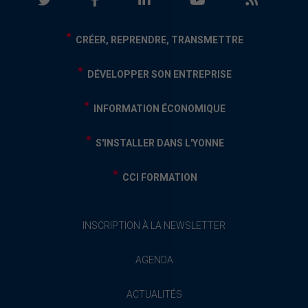
CRÉER, REPRENDRE, TRANSMETTRE
DÉVELOPPER SON ENTREPRISE
INFORMATION ÉCONOMIQUE
S'INSTALLER DANS L'YONNE
CCI FORMATION
INSCRIPTION À LA NEWSLETTER
AGENDA
ACTUALITÉS