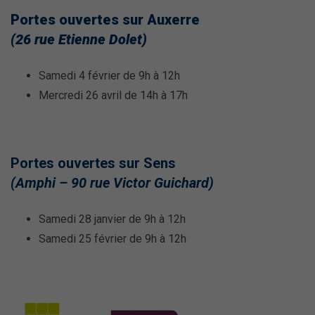
Portes ouvertes sur Auxerre
(26 rue Etienne Dolet)
Samedi 4 février de 9h à 12h
Mercredi 26 avril de 14h à 17h
Portes ouvertes sur Sens
(Amphi – 90 rue Victor Guichard)
Samedi 28 janvier de 9h à 12h
Samedi 25 février de 9h à 12h