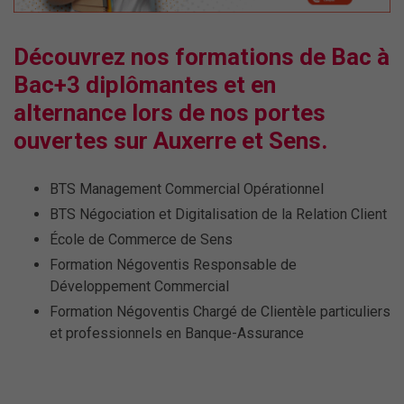
Découvrez nos formations de Bac à
Bac+3 diplômantes et en
alternance lors de nos portes
ouvertes sur Auxerre et Sens.
BTS Management Commercial Opérationnel
BTS Négociation et Digitalisation de la Relation Client
École de Commerce de Sens
Formation Négoventis Responsable de
Développement Commercial
Formation Négoventis Chargé de Clientèle particuliers
et professionnels en Banque-Assurance