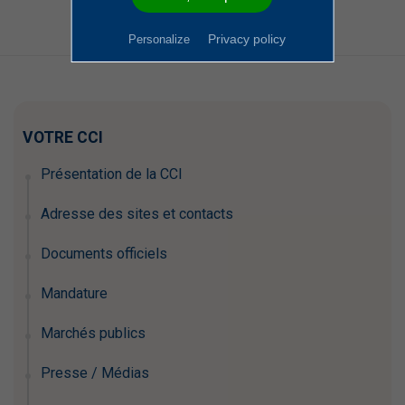
Privacy policy
Personalize
VOTRE CCI
Présentation de la CCI
Adresse des sites et contacts
Documents officiels
Mandature
Marchés publics
Presse / Médias