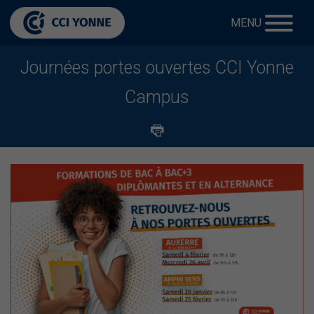
MENU
Journées portes ouvertes CCI Yonne
Campus