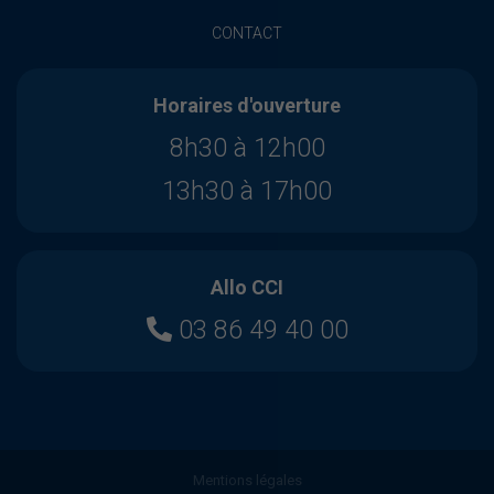
CONTACT
Horaires d'ouverture
8h30 à 12h00
13h30 à 17h00
Allo CCI
03 86 49 40 00
Mentions légales