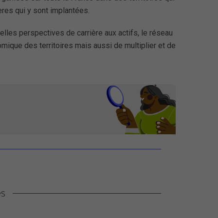
ières qui y sont implantées.
lles perspectives de carrière aux actifs, le réseau
ique des territoires mais aussi de multiplier et de