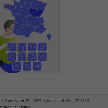
te de publication : 07.11.2023 - Date de modification : 07.11.2023
atégorie :
#Se former