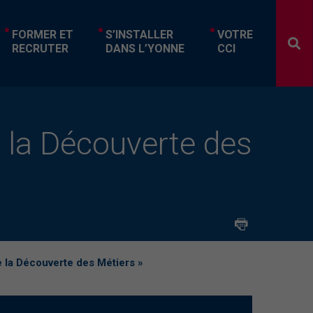
FORMER ET
S’INSTALLER
VOTRE
RECRUTER
DANS L’YONNE
CCI
 la Découverte des
 la Découverte des Métiers »