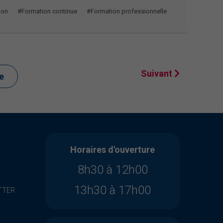
ion
#Formation continue
#Formation professionnelle
Suivant
te
Horaires d'ouverture
8h30 à 12h00
13h30 à 17h00
TTER