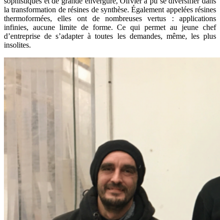
sophistiqués et de grande envergure, Olivier a pu se diversifier dans
la transformation de résines de synthèse. Également appelées résines
thermoformées, elles ont de nombreuses vertus : applications
infinies, aucune limite de forme. Ce qui permet au jeune chef
d’entreprise de s’adapter à toutes les demandes, même, les plus
insolites.