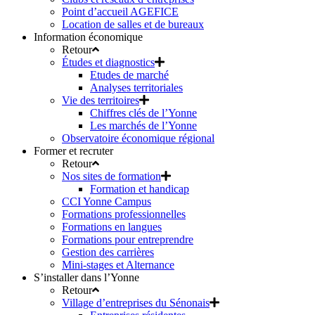
Point d’accueil AGEFICE
Location de salles et de bureaux
Information économique
Retour
Études et diagnostics
Etudes de marché
Analyses territoriales
Vie des territoires
Chiffres clés de l’Yonne
Les marchés de l’Yonne
Observatoire économique régional
Former et recruter
Retour
Nos sites de formation
Formation et handicap
CCI Yonne Campus
Formations professionnelles
Formations en langues
Formations pour entreprendre
Gestion des carrières
Mini-stages et Alternance
S’installer dans l’Yonne
Retour
Village d’entreprises du Sénonais