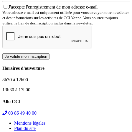
J'accepte l'enregistrement de mon adresse e-mail
Votre adresse e-mail est uniquement utilisée pour vous envoyer notre newsletter
et des informations sur les activités de CCI Yonne. Vous pourrez toujours
utiliser le lien de désinscription inclus dans la newsletter.
Je valide mon inscription
Horaires d'ouverture
8h30 à 12h00
13h30 à 17h00
Allo CCI
03 86 49 40 00
Mentions légales
Plan du site