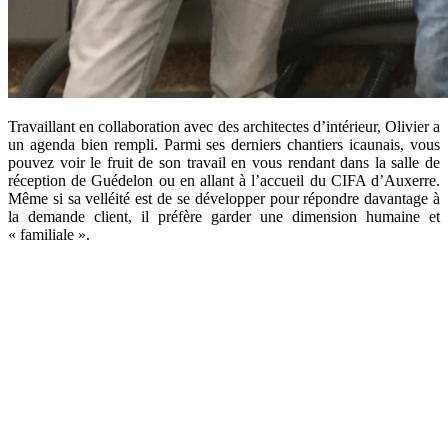
Travaillant en collaboration avec des architectes d’intérieur, Olivier a
un agenda bien rempli. Parmi ses derniers chantiers icaunais, vous
pouvez voir le fruit de son travail en vous rendant dans la salle de
réception de Guédelon ou en allant à l’accueil du CIFA d’Auxerre.
Même si sa velléité est de se développer pour répondre davantage à
la demande client, il préfère garder une dimension humaine et
« familiale ».