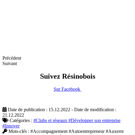
Précédent
Suivant
Suivez Résinobois
Sur Facebook
Date de publication : 15.12.2022 - Date de modification :
21.12.2022
Catégories :
#Clubs et réseaux
#Développer son entreprise
#Innover
Mots-clés :
#Accompagnement
#Autoentrepreneur
#Auxerre