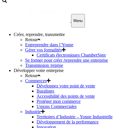
Menu
Créer, reprendre, transmettre
Retour
Entreprendre dans l’Yonne
Gérer vos formalités
Certificats électroniques ChamberSign
Se former pour créer /reprendre une entreprise
Transmission /reprise
Développer votre entreprise
Retour
Commerces
Développez votre point de vente
Buralistes
Accessibilité des points de vente
Protéger mon commerce
Unions Commerciales
Industrie
Territoires d’Industrie – Yonne Industrielle
Développement de la performance
Innovation