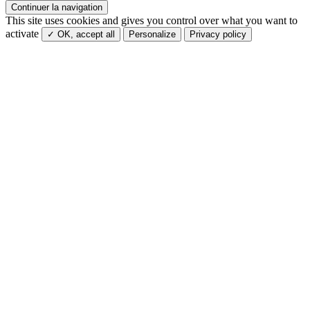
Continuer la navigation
This site uses cookies and gives you control over what you want to
activate
✓ OK, accept all
Personalize
Privacy policy