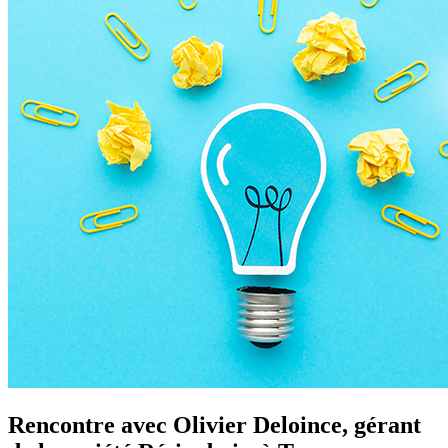
Rencontre avec Olivier Deloince, gérant