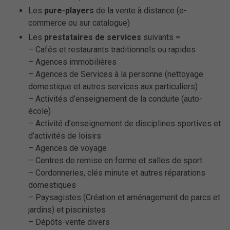
Les
pure-players
de la vente à distance (e-
commerce ou sur catalogue)
Les
prestataires de services
suivants =
– Cafés et restaurants traditionnels ou rapides
– Agences immobilières
– Agences de Services à la personne (nettoyage
domestique et autres services aux particuliers)
– Activités d’enseignement de la conduite (auto-
école)
– Activité d’enseignement de disciplines sportives et
d’activités de loisirs
– Agences de voyage
– Centres de remise en forme et salles de sport
– Cordonneries, clés minute et autres réparations
domestiques
– Paysagistes (Création et aménagement de parcs et
jardins) et piscinistes
– Dépôts-vente divers