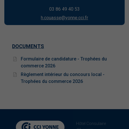
03 86 49 40 53
h.couasse@yonne.cci.fr
DOCUMENTS
Formulaire de candidature - Trophées du
commerce 2026
Règlement intérieur du concours local -
Trophées du commerce 2026
Hôtel Consulaire