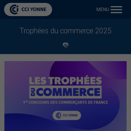
MENU
Trophées du commerce 2025