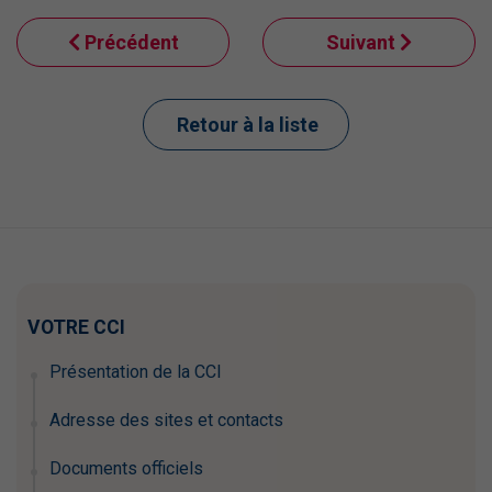
Précédent
Suivant
Retour à la liste
VOTRE CCI
Présentation de la CCI
Adresse des sites et contacts
Documents officiels