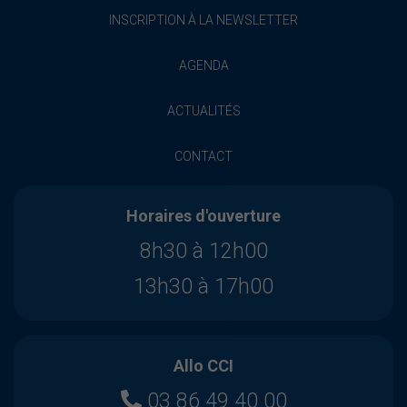
INSCRIPTION À LA NEWSLETTER
AGENDA
ACTUALITÉS
CONTACT
Horaires d'ouverture
8h30 à 12h00
13h30 à 17h00
Allo CCI
03 86 49 40 00