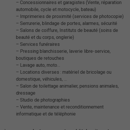
– Concessionnaires et garagistes (Vente, réparation
automobile, cycle et motocycle, bateau)
– Imprimeries de proximité (services de photocopie)
– Serrurerie, blindage de portes, alarmes, sécurité
– Salons de coiffure, Instituts de beauté (soins de
beauté et du corps, onglerie)
– Services funéraires
– Pressing blanchisserie, laverie libre-service,
boutiques de retouches
– Lavage auto, moto…
– Locations diverses : matériel de bricolage ou
domestique, véhicules, …
– Salon de toilettage animalier, pensions animales,
dressage
– Studio de photographies
– Vente, maintenance et reconditionnement
informatique et de téléphonie