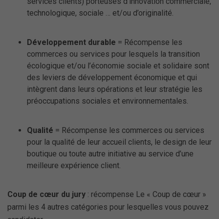
services clients) porteuses d’innovation commerciale,
technologique, sociale … et/ou d’originalité.
Développement durable
= Récompense les
commerces ou services pour lesquels la transition
écologique et/ou l’économie sociale et solidaire sont
des leviers de développement économique et qui
intègrent dans leurs opérations et leur stratégie les
préoccupations sociales et environnementales.
Qualité
= Récompense les commerces ou services
pour la qualité de leur accueil clients, le design de leur
boutique ou toute autre initiative au service d’une
meilleure expérience client.
Coup de cœur du jury
: récompense Le « Coup de cœur »
parmi les 4 autres catégories pour lesquelles vous pouvez