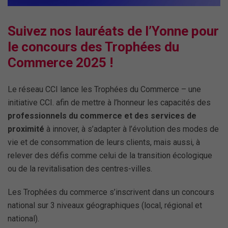
Suivez nos lauréats de l’Yonne pour
le concours des Trophées du
Commerce 2025 !
Le réseau CCI lance les Trophées du Commerce – une
initiative CCI. afin de mettre à l’honneur les capacités des
professionnels du commerce et des services de
proximité
à innover, à s’adapter à l’évolution des modes de
vie et de consommation de leurs clients, mais aussi, à
relever des défis comme celui de la transition écologique
ou de la revitalisation des centres-villes.
Les Trophées du commerce s’inscrivent dans un concours
national sur 3 niveaux géographiques (local, régional et
national).