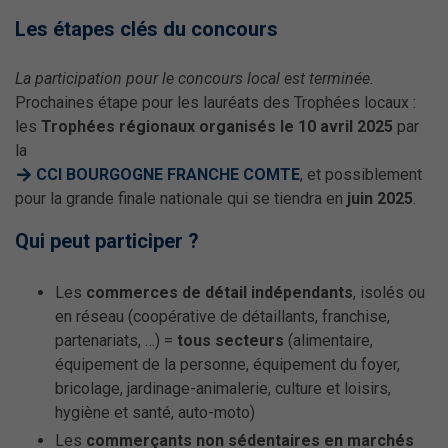
Les étapes clés du concours
La participation pour le concours local est terminée.
Prochaines étape pour les lauréats des Trophées locaux :
les
Trophées régionaux organisés le 10 avril 2025
par
la
CCI BOURGOGNE FRANCHE COMTE
, et possiblement
pour la grande finale nationale qui se tiendra en
juin 2025
.
Qui peut participer ?
Les
commerces de détail indépendants
, isolés ou
en réseau (coopérative de détaillants, franchise,
partenariats, …) =
tous secteurs
(alimentaire,
équipement de la personne, équipement du foyer,
bricolage, jardinage-animalerie, culture et loisirs,
hygiène et santé, auto-moto)
Les
commerçants non sédentaires en marchés