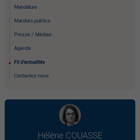
Mandature
Marchés publics
Presse / Médias
Agenda
Fil d'actualités
Contactez-nous
Hélène COUASSE