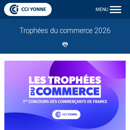
MENU
Trophées du commerce 2026