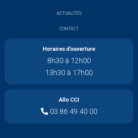
ACTUALITÉS
CONTACT
Horaires d'ouverture
8h30 à 12h00
13h30 à 17h00
Allo CCI
03 86 49 40 00