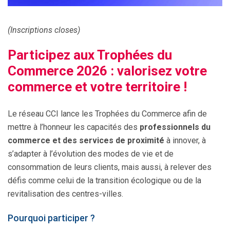
(Inscriptions closes)
Participez aux Trophées du
Commerce 2026 : valorisez votre
commerce et votre territoire !
Le réseau CCI lance les Trophées du Commerce afin de
mettre à l’honneur les capacités des
professionnels du
commerce et des services de proximité
à innover, à
s’adapter à l’évolution des modes de vie et de
consommation de leurs clients, mais aussi, à relever des
défis comme celui de la transition écologique ou de la
revitalisation des centres-villes.
Pourquoi participer ?