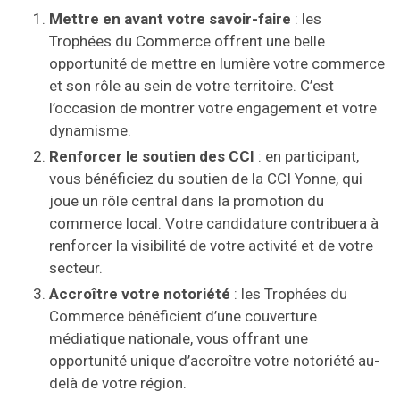
Mettre en avant votre savoir-faire
: les
Trophées du Commerce offrent une belle
opportunité de mettre en lumière votre commerce
et son rôle au sein de votre territoire. C’est
l’occasion de montrer votre engagement et votre
dynamisme.
Renforcer le soutien des CCI
: en participant,
vous bénéficiez du soutien de la CCI Yonne, qui
joue un rôle central dans la promotion du
commerce local. Votre candidature contribuera à
renforcer la visibilité de votre activité et de votre
secteur.
Accroître votre notoriété
: les Trophées du
Commerce bénéficient d’une couverture
médiatique nationale, vous offrant une
opportunité unique d’accroître votre notoriété au-
delà de votre région.