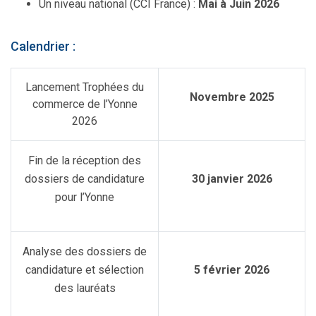
Un niveau national (CCI France) :
Mai à Juin 2026
Calendrier :
Lancement Trophées du
Novembre 2025
commerce de l’Yonne
2026
Fin de la réception des
dossiers de candidature
30 janvier 2026
pour l’Yonne
Analyse des dossiers de
candidature et sélection
5 février 2026
des lauréats