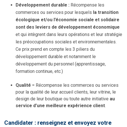
Développement durable :
Récompense les
commerces ou services pour lesquels
la transition
écologique et/ou l’économie sociale et solidaire
sont des leviers de développement économique
et qui intègrent dans leurs opérations et leur stratégie
les préoccupations sociales et environnementales.
Ce prix prend en compte les 3 piliers du
développement durable et notamment le
développement du personnel (apprentissage,
formation continue, etc.)
Qualité
= Récompense les commerces ou services
pour la qualité de leur accueil clients, leur vitrine, le
design de leur boutique ou toute autre initiative
au
service d’une meilleure expérience client
.
Candidater : renseignez et envoyez votre