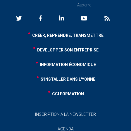
Auxerre
CRÉER, REPRENDRE, TRANSMETTRE
DÉVELOPPER SON ENTREPRISE
INFORMATION ÉCONOMIQUE
S'INSTALLER DANS L'YONNE
CCI FORMATION
INSCRIPTION À LA NEWSLETTER
AGENDA