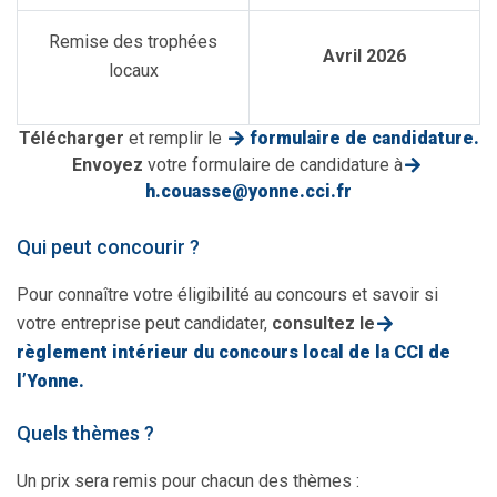
Remise des trophées
Avril 2026
locaux
Télécharger
et remplir le
formulaire de candidature.
Envoyez
votre formulaire de candidature à
h.couasse@yonne.cci.fr
Qui peut concourir ?
Pour connaître votre éligibilité au concours et savoir si
votre entreprise peut candidater,
consultez le
règlement intérieur du concours local de la CCI de
l’Yonne.
Quels thèmes ?
Un prix sera remis pour chacun des thèmes :