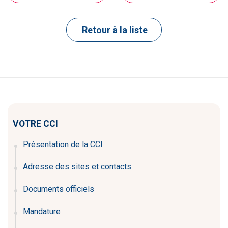
Retour à la liste
VOTRE CCI
Présentation de la CCI
Adresse des sites et contacts
Documents officiels
Mandature