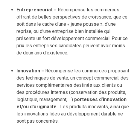
Entrepreneuriat
= Récompense les commerces
offrant de belles perspectives de croissance, que ce
soit dans le cadre d’une « jeune pousse », d’une
reprise, ou d’une entreprise bien installée qui
présente un fort développement commercial. Pour ce
prix les entreprises candidates peuvent avoir moins
de deux ans d’existence.
Innovation
= Récompense les commerces proposant
des techniques de vente, un concept commercial, des
services complémentaires destinés aux clients ou
des procédures internes (conservation des produits,
logistique, management, …)
porteuses d’innovation
et/ou d’originalité.
Les produits innovants, ainsi que
les innovations liées au développement durable ne
sont pas concernés.