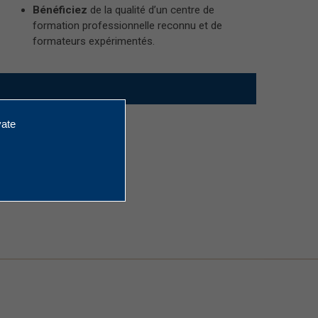
Bénéficiez
de la qualité d’un centre de
formation professionnelle reconnu et de
formateurs expérimentés.
vate