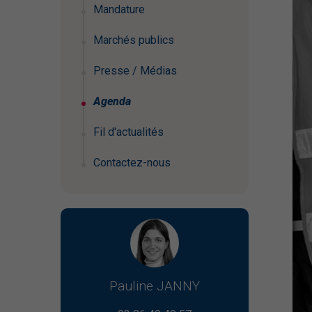
Mandature
Marchés publics
Presse / Médias
Agenda
Fil d'actualités
Contactez-nous
Pauline JANNY