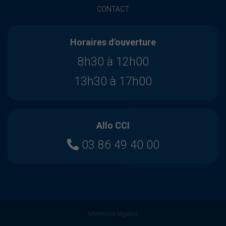
CONTACT
Horaires d'ouverture
8h30 à 12h00
13h30 à 17h00
Allo CCI
03 86 49 40 00
Mentions légales