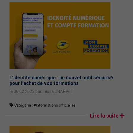
L’identité numérique : un nouvel outil sécurisé
pour l’achat de vos formations
le 06.02.2023 par Tessa CHARVET
Catégorie :
#Informations officielles
Lire la suite