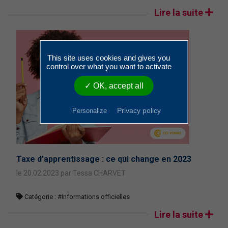
Lire la suite
This site uses cookies and gives you
control over what you want to activate
✓ OK, accept all
Privacy policy
Personalize
Taxe d’apprentissage : ce qui change en 2023
le 20.02.2023 par Tessa CHARVET
Catégorie :
#Informations officielles
Lire la suite