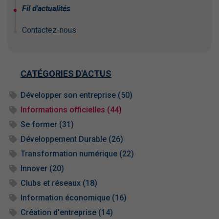
Fil d'actualités
Contactez-nous
CATÉGORIES D'ACTUS
Développer son entreprise (50)
Informations officielles (44)
Se former (31)
Développement Durable (26)
Transformation numérique (22)
Innover (20)
Clubs et réseaux (18)
Information économique (16)
Création d'entreprise (14)