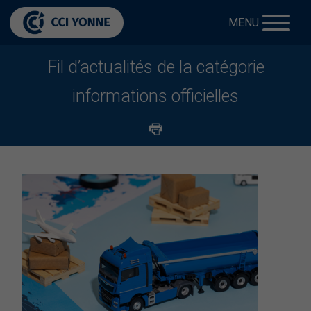
MENU
Fil d’actualités de la catégorie
informations officielles