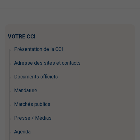
VOTRE CCI
Présentation de la CCI
Adresse des sites et contacts
Documents officiels
Mandature
Marchés publics
Presse / Médias
Agenda