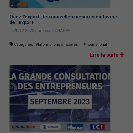
Osez l’export : les nouvelles mesures en faveur
de l’export
le 20.12.2023 par Tessa CHARVET
Catégories :
#Informations officielles
#International
Lire la suite