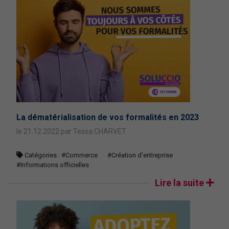
La dématérialisation de vos formalités en 2023
le 21.12.2022 par Tessa CHARVET
Catégories :
#Commerce
#Création d'entreprise
#Informations officielles
Lire la suite