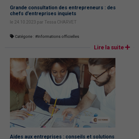
Grande consultation des entrepreneurs : des
chefs d’entreprises inquiets
le 24.10.2023 par Tessa CHARVET
Catégorie :
#Informations officielles
Lire la suite
Aides aux entreprises : conseils et solutions