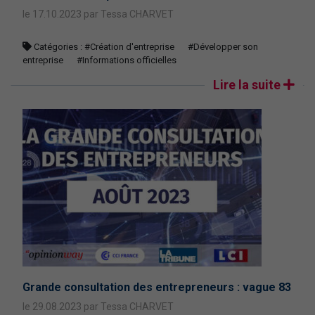
le 17.10.2023 par Tessa CHARVET
Catégories :
#Création d'entreprise
#Développer son
entreprise
#Informations officielles
Lire la suite
Grande consultation des entrepreneurs : vague 83
le 29.08.2023 par Tessa CHARVET