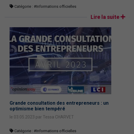
Catégorie :
#Informations officielles
Lire la suite
Grande consultation des entrepreneurs : un
optimisme bien tempéré
le 03.05.2023 par Tessa CHARVET
Catégorie :
#Informations officielles