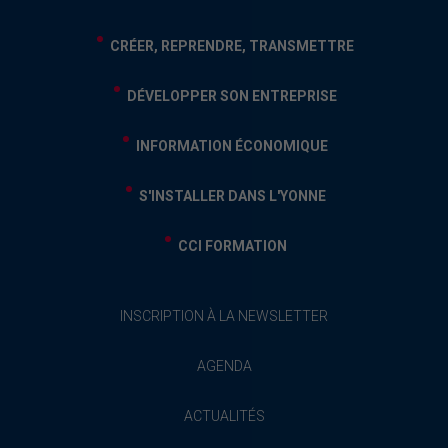
CRÉER, REPRENDRE, TRANSMETTRE
DÉVELOPPER SON ENTREPRISE
INFORMATION ÉCONOMIQUE
S'INSTALLER DANS L'YONNE
CCI FORMATION
INSCRIPTION À LA NEWSLETTER
AGENDA
ACTUALITÉS