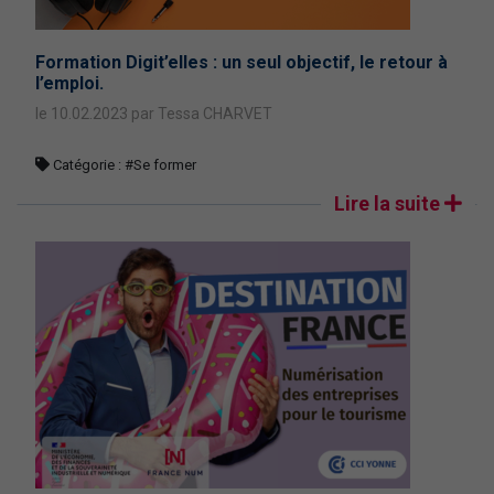
Formation Digit’elles : un seul objectif, le retour à
l’emploi.
le 10.02.2023 par Tessa CHARVET
Catégorie :
#Se former
Lire la suite