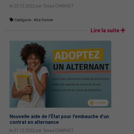
le 23.12.2022 par Tessa CHARVET
Catégorie :
#Se former
Lire la suite
Nouvelle aide de l’État pour l’embauche d’un
contrat en alternance
le 21.12.2022 par Tessa CHARVET