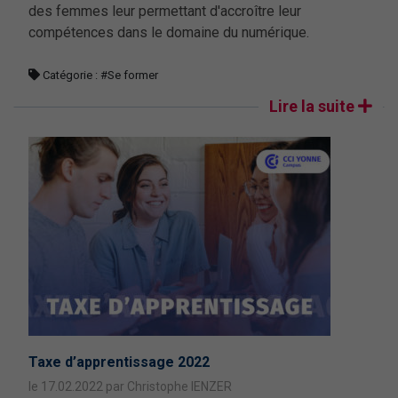
des femmes leur permettant d'accroître leur
compétences dans le domaine du numérique.
Catégorie :
#Se former
Lire la suite
Taxe d’apprentissage 2022
le 17.02.2022 par Christophe IENZER