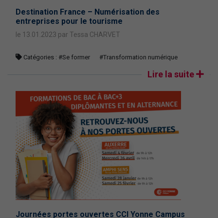
Destination France – Numérisation des
entreprises pour le tourisme
le 13.01.2023 par Tessa CHARVET
Catégories :
#Se former
#Transformation numérique
Lire la suite
Journées portes ouvertes CCI Yonne Campus