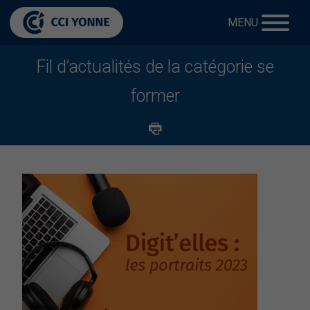
MENU
Fil d’actualités de la catégorie se
former