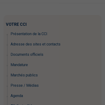
VOTRE CCI
Présentation de la CCI
Adresse des sites et contacts
Documents officiels
Mandature
Marchés publics
Presse / Médias
Agenda