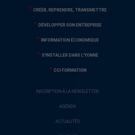
CRÉER, REPRENDRE, TRANSMETTRE
DÉVELOPPER SON ENTREPRISE
INFORMATION ÉCONOMIQUE
S'INSTALLER DANS L'YONNE
CCI FORMATION
INSCRIPTION À LA NEWSLETTER
AGENDA
ACTUALITÉS