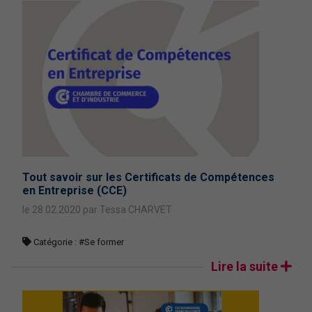
Tout savoir sur les Certificats de Compétences
en Entreprise (CCE)
le 28.02.2020 par Tessa CHARVET
Catégorie :
#Se former
Lire la suite