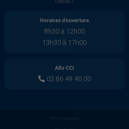
CONTACT
Horaires d'ouverture
8h30 à 12h00
13h30 à 17h00
Allo CCI
03 86 49 40 00
Mentions légales