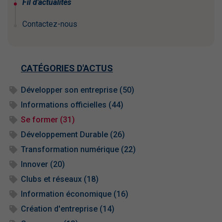
Fil d'actualités
Contactez-nous
CATÉGORIES D'ACTUS
Développer son entreprise (50)
Informations officielles (44)
Se former (31)
Développement Durable (26)
Transformation numérique (22)
Innover (20)
Clubs et réseaux (18)
Information économique (16)
Création d'entreprise (14)