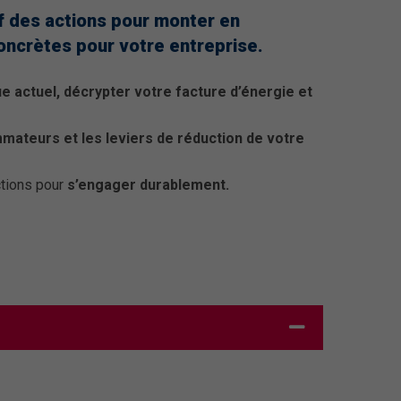
if des actions pour monter en
ncrètes pour votre entreprise.
 actuel, décrypter votre facture d’énergie et
mateurs et les leviers de réduction de votre
ctions pour
s’engager durablement.