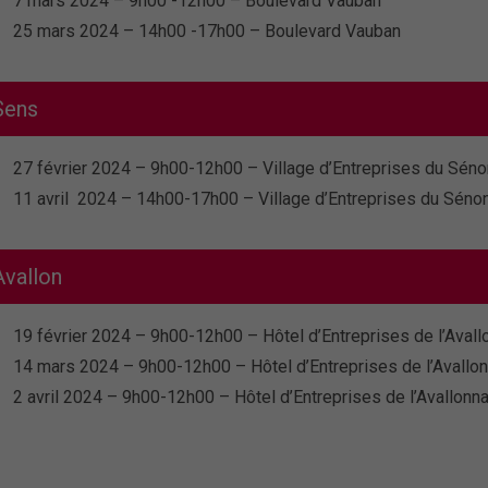
7 mars 2024 – 9h00 -12h00 – Boulevard Vauban
25 mars 2024 – 14h00 -17h00 – Boulevard Vauban
Sens
27 février 2024 – 9h00-12h00 – Village d’Entreprises du Séno
11 avril 2024 – 14h00-17h00 – Village d’Entreprises du Séno
Avallon
19 février 2024 – 9h00-12h00 – Hôtel d’Entreprises de l’Avall
14 mars 2024 – 9h00-12h00 – Hôtel d’Entreprises de l’Avallon
2 avril 2024 – 9h00-12h00 – Hôtel d’Entreprises de l’Avallonna