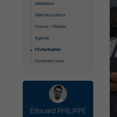
Mandature
Marchés publics
Presse / Médias
Agenda
Fil d'actualités
Contactez-nous
Edouard PHILIPPE