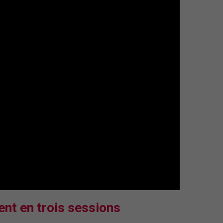
nt en trois sessions