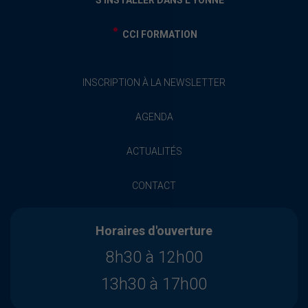
S'INSTALLER DANS L'YONNE
CCI FORMATION
INSCRIPTION À LA NEWSLETTER
AGENDA
ACTUALITÉS
CONTACT
Horaires d'ouverture
8h30 à 12h00
13h30 à 17h00