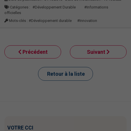
Catégories :
#Développement Durable
#Informations
officielles
Mots-clés :
#Développement durable
#Innovation
Précédent
Suivant
Retour à la liste
VOTRE CCI