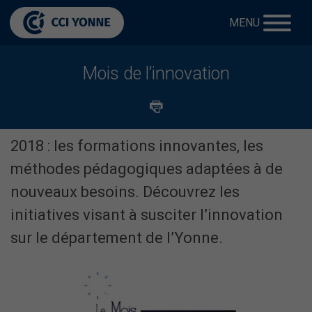
MENU
Mois de l’innovation
2018 : les formations innovantes, les
méthodes pédagogiques adaptées à de
nouveaux besoins. Découvrez les
initiatives visant à susciter l’innovation
sur le département de l’Yonne.