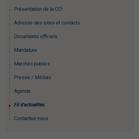
Présentation de la CCI
Adresse des sites et contacts
Documents officiels
Mandature
Marchés publics
Presse / Médias
Agenda
Fil d'actualités
Contactez-nous