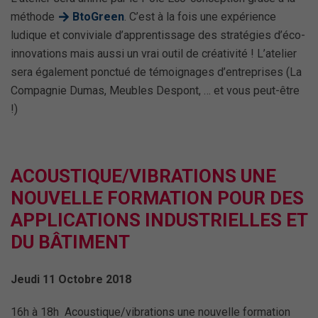
méthode
BtoGreen
. C’est à la fois une expérience
ludique et conviviale d’apprentissage des stratégies d’éco-
innovations mais aussi un vrai outil de créativité ! L’atelier
sera également ponctué de témoignages d’entreprises (La
Compagnie Dumas, Meubles Despont, … et vous peut-être
!)
ACOUSTIQUE/VIBRATIONS UNE
NOUVELLE FORMATION POUR DES
APPLICATIONS INDUSTRIELLES ET
DU BÂTIMENT
Jeudi 11 Octobre 2018
16h à 18h Acoustique/vibrations une nouvelle formation