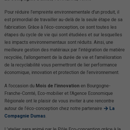
Pour réduire l’empreinte environnementale d’un produit, il
est primordial de travailler au-delà de la seule étape de sa
fabrication. Grâce à l’éco-conception, ce sont toutes les
étapes du cycle de vie qui sont étudiées et sur lesquelles
les impacts environnementaux sont réduits. Ainsi, une
meilleure gestion des matériaux par l’intégration de matière
recyclée, l’allongement de la durée de vie et l’amélioration
de la recyclabilité vous permettront de lier performance
économique, innovation et protection de l’environnement.
A l’occasion du
Mois de l’innovation
en Bourgogne-
Franche-Comté, Eco-mobilier et l’Agence Economique
Régionale ont le plaisir de vous inviter à une rencontre
autour de l’éco-conception chez notre partenaire
La
Compagnie Dumas
.
L’atelier sera animé par le Pôle Eco-conception grâce à la