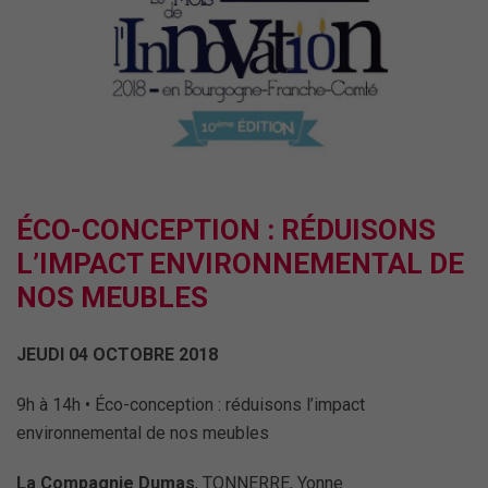
ÉCO-CONCEPTION : RÉDUISONS
L’IMPACT ENVIRONNEMENTAL DE
NOS MEUBLES
JEUDI 04 OCTOBRE 2018
9h à 14h • Éco-conception : réduisons l’impact
environnemental de nos meubles
La Compagnie Dumas
, TONNERRE, Yonne