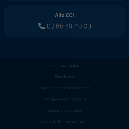
Allo CCI
03 86 49 40 00
Mentions légales
Plan du site
Conditions générales de vente
Politique de confidentialité
Gestion des services
Accessibilité : non conforme