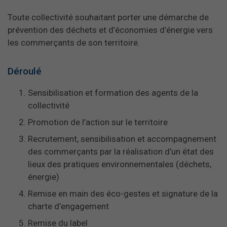
Toute collectivité souhaitant porter une démarche de
prévention des déchets et d’économies d’énergie vers
les commerçants de son territoire.
Déroulé
Sensibilisation et formation des agents de la
collectivité
Promotion de l’action sur le territoire
Recrutement, sensibilisation et accompagnement
des commerçants par la réalisation d’un état des
lieux des pratiques environnementales (déchets,
énergie)
Remise en main des éco-gestes et signature de la
charte d’engagement
Remise du label