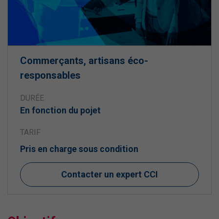
Commerçants, artisans éco-
responsables
DURÉE
En fonction du pojet
TARIF
Pris en charge sous condition
Contacter un expert CCI