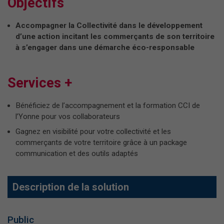
Objectifs
Accompagner la Collectivité dans le développement
d’une action incitant les commerçants de son territoire
à s’engager dans une démarche éco-responsable
Services +
Bénéficiez de l’accompagnement et la formation CCI de
l’Yonne pour vos collaborateurs
Gagnez en visibilité pour votre collectivité et les
commerçants de votre territoire grâce à un package
communication et des outils adaptés
Description de la solution
Public