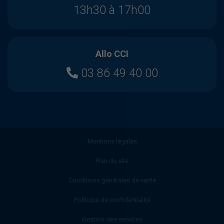
13h30 à 17h00
Allo CCI
03 86 49 40 00
Mentions légales
Plan du site
Conditions générales de vente
Politique de confidentialité
Gestion des services