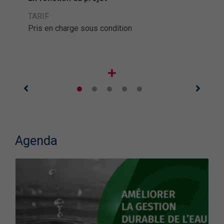
TARIF
Pris en charge sous condition
Agenda