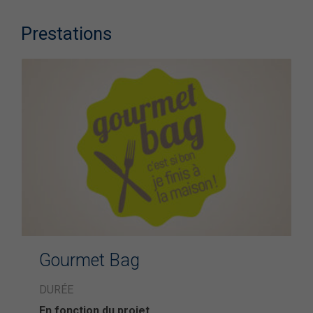
Prestations
Gourmet Bag
DURÉE
En fonction du projet