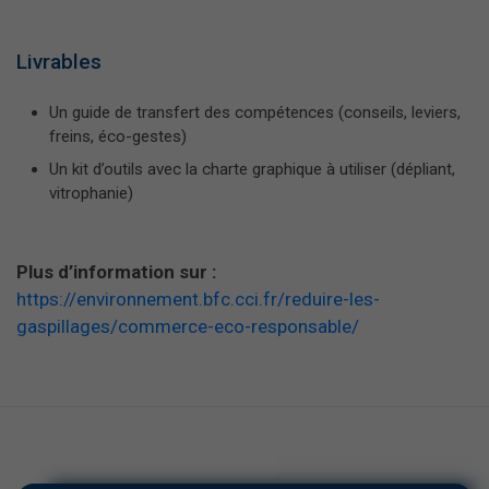
Livrables
Un guide de transfert des compétences (conseils, leviers,
freins, éco-gestes)
Un kit d’outils avec la charte graphique à utiliser (dépliant,
vitrophanie)
Plus d’information sur :
https://environnement.bfc.cci.fr/reduire-les-
gaspillages/commerce-eco-responsable/