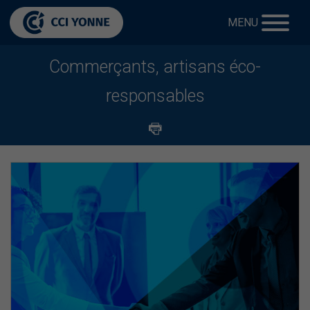
MENU
Commerçants, artisans éco-
responsables