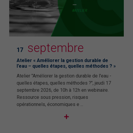
I
septembre
17
Atelier « Améliorer la gestion durable de
l’eau – quelles étapes, quelles méthodes ? »
Atelier "Améliorer la gestion durable de l'eau -
quelles étapes, quelles méthodes ?", jeudi 17
septembre 2026, de 10h à 12h en webinaire.
Ressource sous pression, risques
opérationnels, économiques e ...