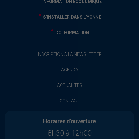
INFORMATION ÉCONOMIQUE
S'INSTALLER DANS L'YONNE
CCI FORMATION
INSCRIPTION À LA NEWSLETTER
AGENDA
ACTUALITÉS
CONTACT
Horaires d'ouverture
8h30 à 12h00