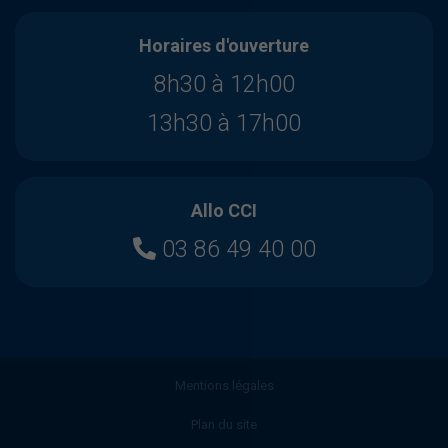
Horaires d'ouverture
8h30 à 12h00
13h30 à 17h00
Allo CCI
03 86 49 40 00
Mentions légales
Plan du site