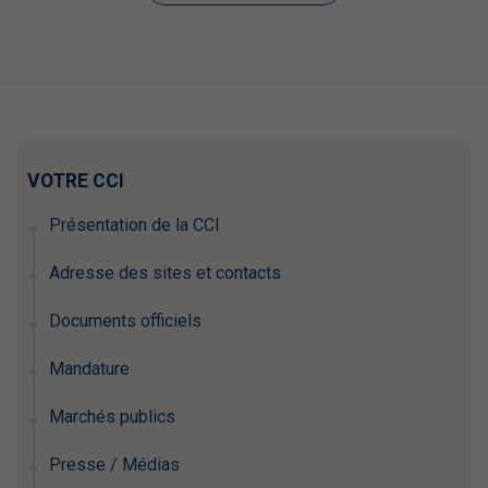
VOTRE CCI
Présentation de la CCI
Adresse des sites et contacts
Documents officiels
Mandature
Marchés publics
Presse / Médias