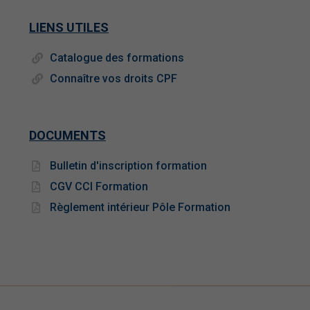
LIENS UTILES
Catalogue des formations
Connaître vos droits CPF
DOCUMENTS
Bulletin d'inscription formation
CGV CCI Formation
Règlement intérieur Pôle Formation