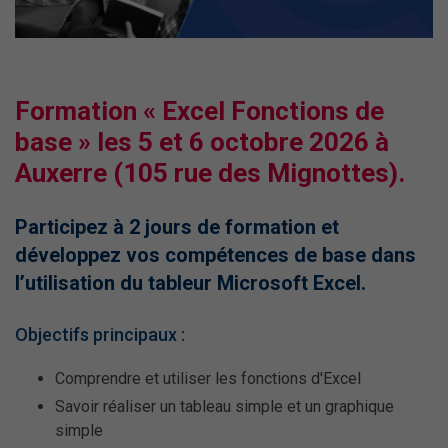
Formation « Excel Fonctions de
base » les 5 et 6 octobre 2026 à
Auxerre (105 rue des Mignottes).
Participez à 2 jours de formation et
développez vos compétences de base dans
l’utilisation du tableur Microsoft Excel.
Objectifs principaux :
Comprendre et utiliser les fonctions d'Excel
Savoir réaliser un tableau simple et un graphique
simple