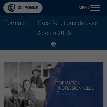
MENU
Formation – Excel fonctions de base –
Octobre 2026