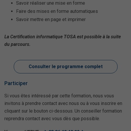
Savoir réaliser une mise en forme
Faire des mises en forme automatiques
Savoir mettre en page et imprimer
La Certification informatique TOSA est possible à la suite
du parcours.
Consulter le programme complet
Participer
Si vous êtes intéressé par cette formation, nous vous
invitons à prendre contact avec nous ou à vous inscrire en
cliquant sur le bouton ci-dessous. Un conseiller formation
reprendra contact avec vous dès que possible.