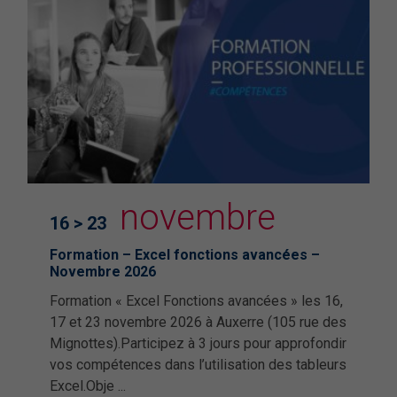
t
novembre
16 > 23
Formation – Excel fonctions avancées –
Novembre 2026
Formation « Excel Fonctions avancées » les 16,
17 et 23 novembre 2026 à Auxerre (105 rue des
Mignottes).Participez à 3 jours pour approfondir
vos compétences dans l’utilisation des tableurs
Excel.Obje ...