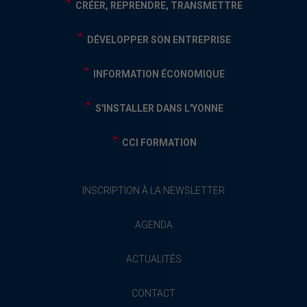
CRÉER, REPRENDRE, TRANSMETTRE
DÉVELOPPER SON ENTREPRISE
INFORMATION ÉCONOMIQUE
S'INSTALLER DANS L'YONNE
CCI FORMATION
INSCRIPTION À LA NEWSLETTER
AGENDA
ACTUALITÉS
CONTACT