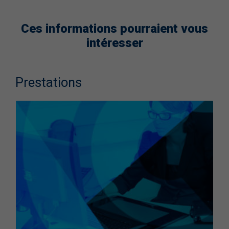
Ces informations pourraient vous
intéresser
Prestations