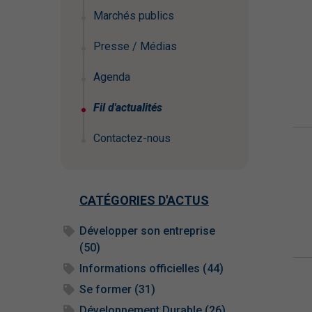
Marchés publics
Presse / Médias
Agenda
Fil d'actualités
Contactez-nous
CATÉGORIES D'ACTUS
Développer son entreprise
(50)
Informations officielles (44)
Se former (31)
Développement Durable (26)