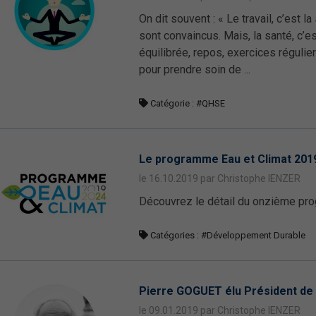
On dit souvent : « Le travail, c’est l
sont convaincus. Mais, la santé, c’es
équilibrée, repos, exercices régulier
pour prendre soin de ...
Catégorie :
#QHSE
Le programme Eau et Climat 201
le 16.10.2019 par Christophe IENZER
Découvrez le détail du onzième pr
Catégories :
#Développement Durable
Pierre GOGUET élu Président de
le 09.01.2019 par Christophe IENZER