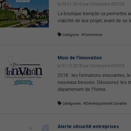
le 09.01.2019 par Christophe IENZER
La boutique tremplin va permettre a
viabilité de leur projet, avant de se 
Catégorie :
#Commerce
Mois de l’innovation
le 01.10.2018 par Christophe IENZER
2018 : les formations innovantes,
nouveaux besoins. Découvrez les init
département de l'Yonne.
Catégories :
#Développement Durable
Alerte sécurité entreprises