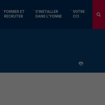
FORMER ET
S’INSTALLER
VOTRE
RECRUTER
DANS L’YONNE
CCI