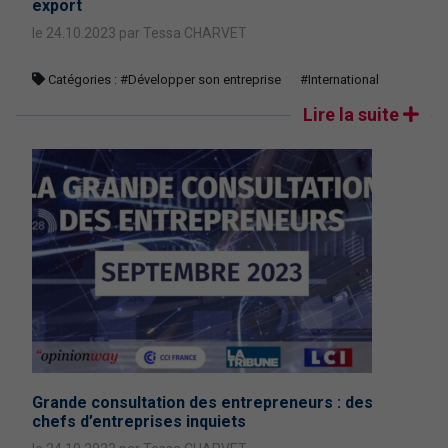
export
le 24.10.2023 par Tessa CHARVET
Catégories :
#Développer son entreprise
#International
Lire la suite
Grande consultation des entrepreneurs : des
chefs d’entreprises inquiets