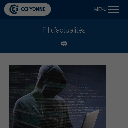
MENU
Fil d’actualités