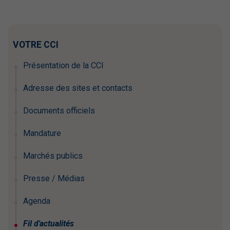
VOTRE CCI
Présentation de la CCI
Adresse des sites et contacts
Documents officiels
Mandature
Marchés publics
Presse / Médias
Agenda
Fil d'actualités