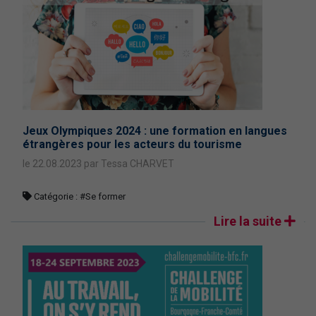
Jeux Olympiques 2024 : une formation en langues
étrangères pour les acteurs du tourisme
le 22.08.2023 par Tessa CHARVET
Catégorie :
#Se former
Lire la suite