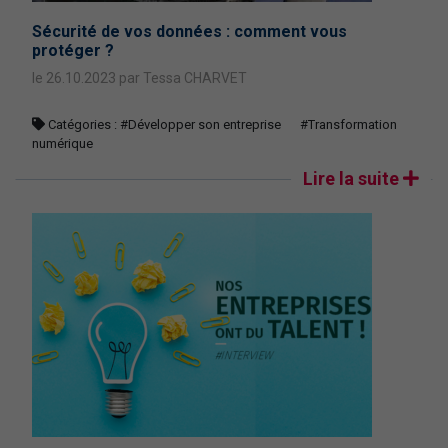
Sécurité de vos données : comment vous
protéger ?
le 26.10.2023 par Tessa CHARVET
Catégories :
#Développer son entreprise
#Transformation
numérique
Lire la suite