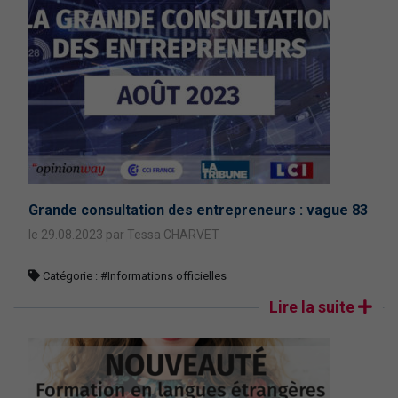
Grande consultation des entrepreneurs : vague 83
le 29.08.2023 par Tessa CHARVET
Catégorie :
#Informations officielles
Lire la suite