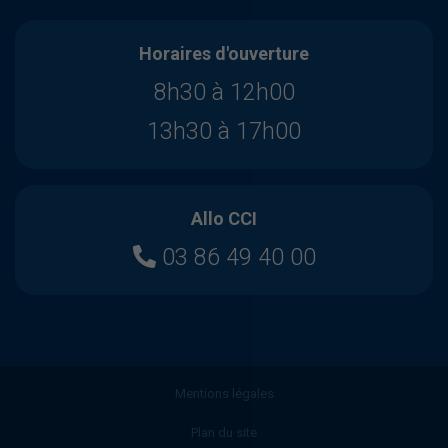
Horaires d'ouverture
8h30 à 12h00
13h30 à 17h00
Allo CCI
03 86 49 40 00
Mentions légales
Plan du site