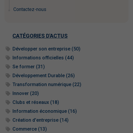
Contactez-nous
CATÉGORIES D'ACTUS
Développer son entreprise (50)
Informations officielles (44)
Se former (31)
Développement Durable (26)
Transformation numérique (22)
Innover (20)
Clubs et réseaux (18)
Information économique (16)
Création d'entreprise (14)
Commerce (13)