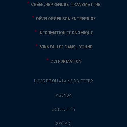
CRÉER, REPRENDRE, TRANSMETTRE
DÉVELOPPER SON ENTREPRISE
INFORMATION ÉCONOMIQUE
S'INSTALLER DANS L'YONNE
CCI FORMATION
INSCRIPTION À LA NEWSLETTER
AGENDA
ACTUALITÉS
CONTACT