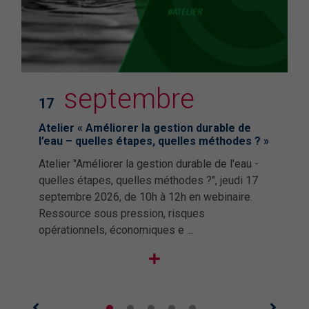
septembre
17
Atelier « Améliorer la gestion durable de
l’eau – quelles étapes, quelles méthodes ? »
Atelier "Améliorer la gestion durable de l'eau -
quelles étapes, quelles méthodes ?", jeudi 17
septembre 2026, de 10h à 12h en webinaire.
Ressource sous pression, risques
opérationnels, économiques e ...