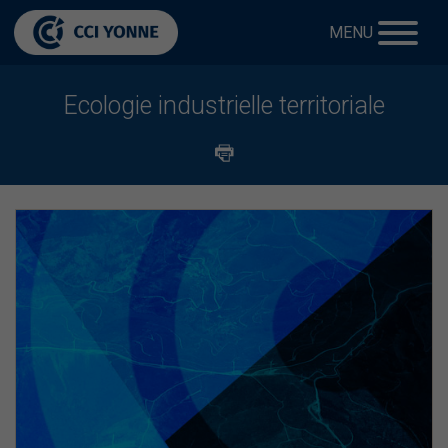
MENU
Ecologie industrielle territoriale