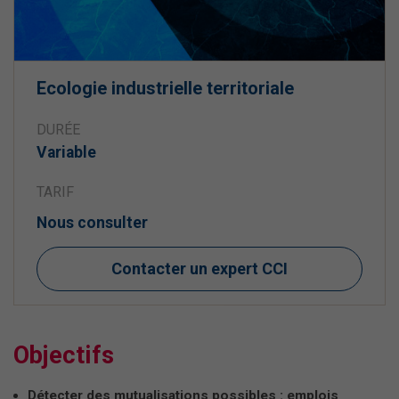
Ecologie industrielle territoriale
DURÉE
Variable
TARIF
Nous consulter
Contacter un expert CCI
Objectifs
Détecter des mutualisations possibles : emplois