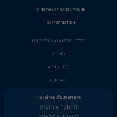
S'INSTALLER DANS L'YONNE
CCI FORMATION
INSCRIPTION À LA NEWSLETTER
AGENDA
ACTUALITÉS
CONTACT
Horaires d'ouverture
8h30 à 12h00