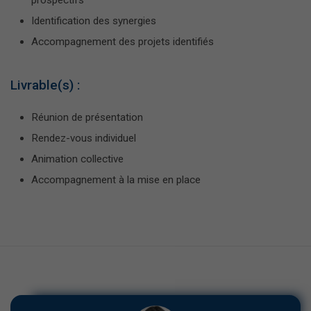
Identification des synergies
Accompagnement des projets identifiés
Livrable(s) :
Réunion de présentation
Rendez-vous individuel
Animation collective
Accompagnement à la mise en place