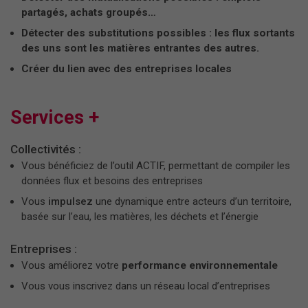
partagés, achats groupés…
Détecter des substitutions possibles : les flux sortants
des uns sont les matières entrantes des autres.
Créer du lien avec des entreprises locales
Services +
Collectivités :
Vous bénéficiez de l’outil ACTIF, permettant de compiler les
données flux et besoins des entreprises
Vous
impulsez
une dynamique entre acteurs d’un territoire,
basée sur l’eau, les matières, les déchets et l’énergie
Entreprises :
Vous améliorez votre
performance environnementale
Vous vous inscrivez dans un réseau local d’entreprises