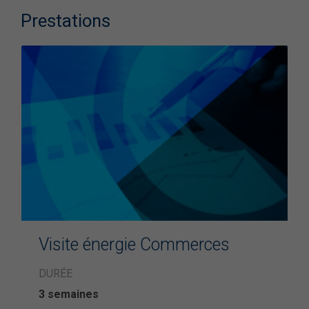
Prestations
Visite énergie Commerces
DURÉE
3 semaines