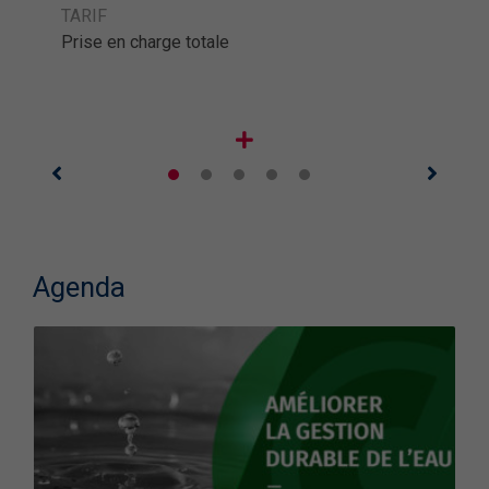
TARIF
Prise en charge totale
Agenda