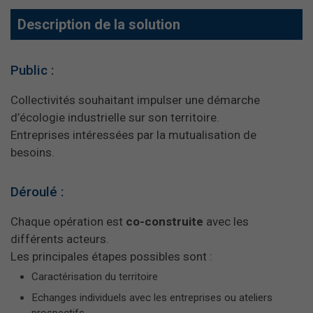
Description de la solution
Public :
Collectivités souhaitant impulser une démarche
d’écologie industrielle sur son territoire.
Entreprises intéressées par la mutualisation de
besoins.
Déroulé :
Chaque opération est
co-construite
avec les
différents acteurs.
Les principales étapes possibles sont :
Caractérisation du territoire
Echanges individuels avec les entreprises ou ateliers
prospectifs