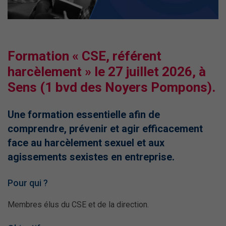
Formation « CSE, référent
harcèlement » le 27 juillet 2026, à
Sens (1 bvd des Noyers Pompons).
Une formation essentielle afin de
comprendre, prévenir et agir efficacement
face au harcèlement sexuel et aux
agissements sexistes en entreprise.
Pour qui ?
Membres élus du CSE et de la direction.