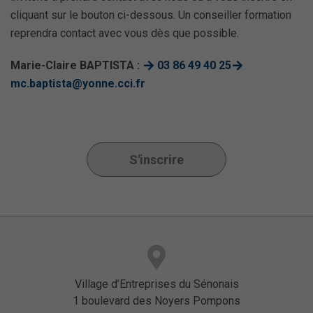
cliquant sur le bouton ci-dessous. Un conseiller formation
reprendra contact avec vous dès que possible.
Marie-Claire BAPTISTA :
03 86 49 40 25
mc.baptista@yonne.cci.fr
S'inscrire
Village d’Entreprises du Sénonais
1 boulevard des Noyers Pompons