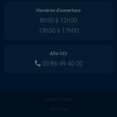
Horaires d'ouverture
8h30 à 12h00
13h30 à 17h00
Allo CCI
03 86 49 40 00
Mentions légales
Plan du site