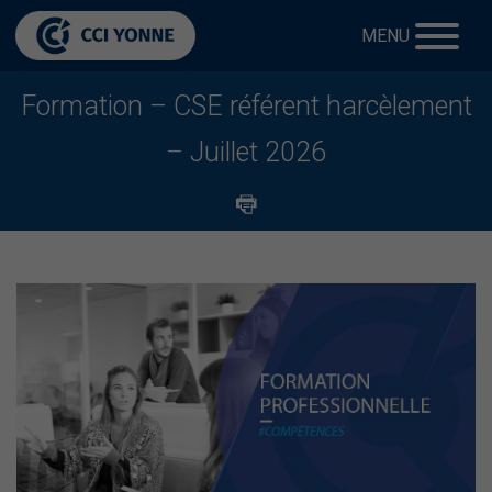
MENU
Formation – CSE référent harcèlement
– Juillet 2026