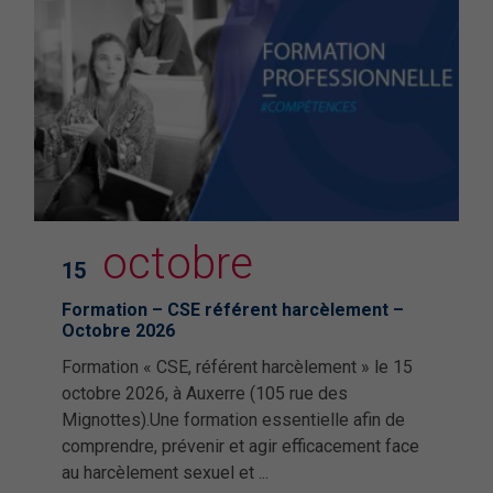
octobre
15
Formation – CSE référent harcèlement –
Octobre 2026
Formation « CSE, référent harcèlement » le 15
octobre 2026, à Auxerre (105 rue des
Mignottes).Une formation essentielle afin de
comprendre, prévenir et agir efficacement face
au harcèlement sexuel et ...