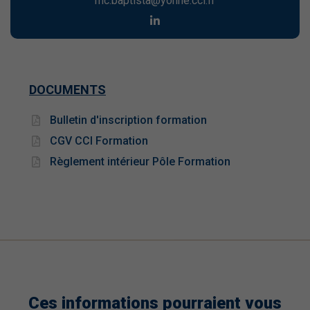
mc.baptista@yonne.cci.fr
DOCUMENTS
Bulletin d'inscription formation
CGV CCI Formation
Règlement intérieur Pôle Formation
Ces informations pourraient vous