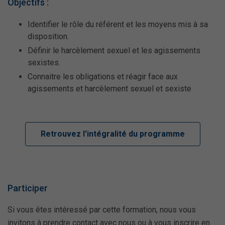
Objectifs :
Identifier le rôle du référent et les moyens mis à sa
disposition.
Définir le harcèlement sexuel et les agissements
sexistes.
Connaitre les obligations et réagir face aux
agissements et harcèlement sexuel et sexiste
Retrouvez l'intégralité du programme
Participer
Si vous êtes intéressé par cette formation, nous vous
invitons à prendre contact avec nous ou à vous inscrire en