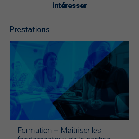
intéresser
Prestations
Formation – Maitriser les