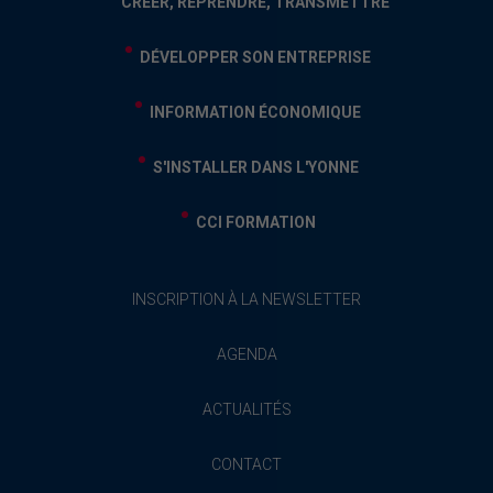
CRÉER, REPRENDRE, TRANSMETTRE
DÉVELOPPER SON ENTREPRISE
INFORMATION ÉCONOMIQUE
S'INSTALLER DANS L'YONNE
CCI FORMATION
INSCRIPTION À LA NEWSLETTER
AGENDA
ACTUALITÉS
CONTACT