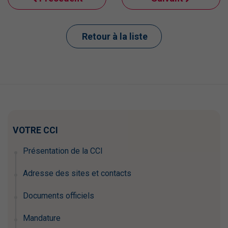
Retour à la liste
VOTRE CCI
Présentation de la CCI
Adresse des sites et contacts
Documents officiels
Mandature